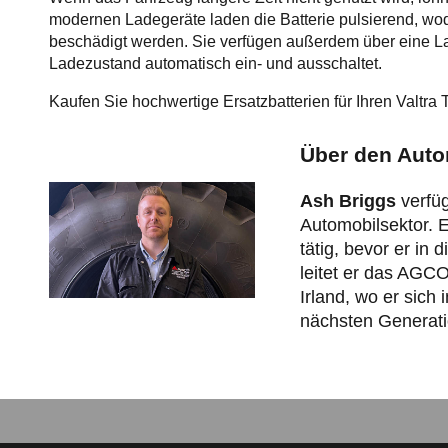
modernen Ladegeräte laden die Batterie pulsierend, wodu
beschädigt werden. Sie verfügen außerdem über eine L
Ladezustand automatisch ein- und ausschaltet.
Kaufen Sie hochwertige Ersatzbatterien für Ihren Valtra 
Über den Auto
Ash Briggs
verfüg
Automobilsektor. E
tätig, bevor er in 
leitet er das AGC
Irland, wo er sich
nächsten Generati