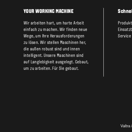
YOUR WORKING MACHINE
Schnel
Wir arbeiten hart, um harte Arbeit
Produk
einfach zu machen. Wir finden neue
Einsatz
Wege, um Ihre Herausforderungen
Service
zu lösen. Wir stellen Maschinen her,
die außen robust sind und innen
intelligent. Unsere Maschinen sind
auf Langlebigkeit ausgelegt. Gebaut,
um zu arbeiten. Für Sie gebaut.
Valtra