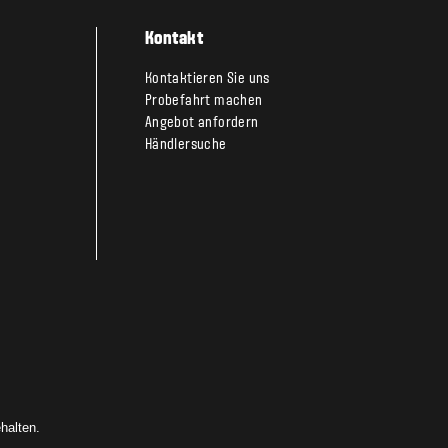
Kontakt
Kontaktieren Sie uns
Probefahrt machen
Angebot anfordern
Händlersuche
halten.