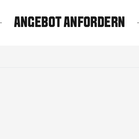
ANGEBOT ANFORDERN