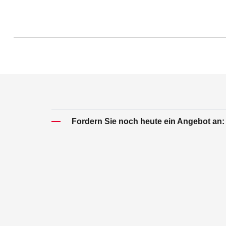
Fordern Sie noch heute ein Angebot an: