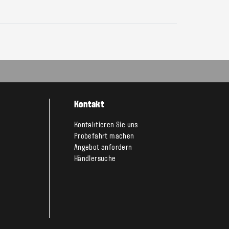
Kontakt
Kontaktieren Sie uns
Probefahrt machen
Angebot anfordern
Händlersuche