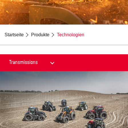
Startseite
Produkte
Technologien