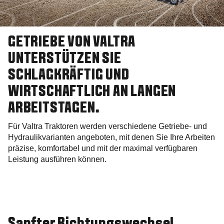
GETRIEBE VON VALTRA
UNTERSTÜTZEN SIE
SCHLAGKRÄFTIG UND
WIRTSCHAFTLICH AN LANGEN
ARBEITSTAGEN.
Für Valtra Traktoren werden verschiedene Getriebe- und
Hydraulikvarianten angeboten, mit denen Sie Ihre Arbeiten
präzise, komfortabel und mit der maximal verfügbaren
Leistung ausführen können.
Sanfter Richtungswechsel