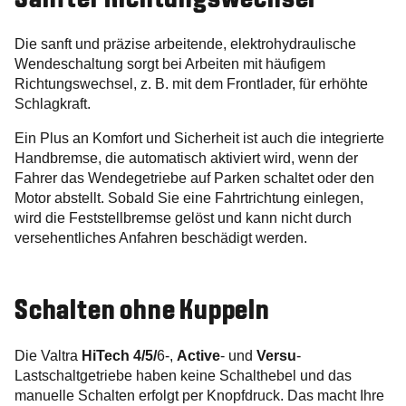
Die sanft und präzise arbeitende, elektrohydraulische
Wendeschaltung sorgt bei Arbeiten mit häufigem
Richtungswechsel, z. B. mit dem Frontlader, für erhöhte
Schlagkraft.
Ein Plus an Komfort und Sicherheit ist auch die integrierte
Handbremse, die automatisch aktiviert wird, wenn der
Fahrer das Wendegetriebe auf Parken schaltet oder den
Motor abstellt. Sobald Sie eine Fahrtrichtung einlegen,
wird die Feststellbremse gelöst und kann nicht durch
versehentliches Anfahren beschädigt werden.
Schalten ohne Kuppeln
Die Valtra
HiTech 4/5/
6-,
Active
- und
Versu
-
Lastschaltgetriebe haben keine Schalthebel und das
manuelle Schalten erfolgt per Knopfdruck. Das macht Ihre