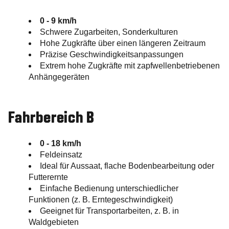
0 - 9 km/h
Schwere Zugarbeiten, Sonderkulturen
Hohe Zugkräfte über einen längeren Zeitraum
Präzise Geschwindigkeitsanpassungen
Extrem hohe Zugkräfte mit zapfwellenbetriebenen
Anhängegeräten
Fahrbereich B
0 - 18 km/h
Feldeinsatz
Ideal für Aussaat, flache Bodenbearbeitung oder
Futterernte
Einfache Bedienung unterschiedlicher
Funktionen (z. B. Erntegeschwindigkeit)
Geeignet für Transportarbeiten, z. B. in
Waldgebieten