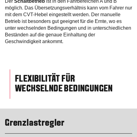
Der
Schaltbetrieb
ist in den Fahrbereichen A und B
möglich. Das Übersetzungsverhältnis kann vom Fahrer nur
mit dem CVT-Hebel eingestellt werden. Der manuelle
Betrieb ist besonders gut geeignet für die Ernte, wo es
unter wechselnden Bedingungen und in unterschiedlichen
Beständen auf die genaue Einhaltung der
Geschwindigkeit ankommt.
FLEXIBILITÄT FÜR
WECHSELNDE BEDINGUNGEN
Grenzlastregler