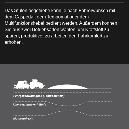
Das Stufenlosgetriebe kann je nach Fahrerwunsch mit
dem Gaspedal, dem Tempomat oder dem
Multifunktionshebel bedient werden. Außerdem können
Sie aus zwei Betriebsarten wählen, um Kraftstoff zu
sparen, produktiver zu arbeiten den Fahrkomfort zu
erhöhen.