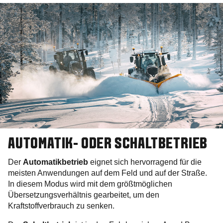
AUTOMATIK- ODER SCHALTBETRIEB
Der
Automatikbetrieb
eignet sich hervorragend für die
meisten Anwendungen auf dem Feld und auf der Straße.
In diesem Modus wird mit dem größtmöglichen
Übersetzungsverhältnis gearbeitet, um den
Kraftstoffverbrauch zu senken.