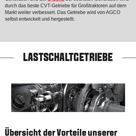
durch das beste CVT-Getriebe für Großtraktoren auf dem
Markt weiter verbessert. Das Getriebe wird von AGCO
selbst entwickelt und hergestellt.
LASTSCHALTGETRIEBE
Übersicht der Vorteile unserer