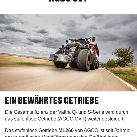
EIN BEWÄHRTES GETRIEBE
Die Gesamteffizienz der Valtra Q- und S-Serie wird durch
das stufenlose Getriebe (AGCO CVT) weiter gesteigert.
Das stufenlose Getriebe
ML260
von AGCO ist seit Jahren