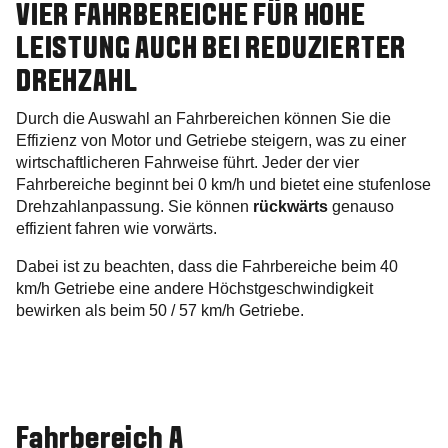
VIER FAHRBEREICHE FÜR HOHE
LEISTUNG AUCH BEI REDUZIERTER
DREHZAHL
Durch die Auswahl an Fahrbereichen können Sie die
Effizienz von Motor und Getriebe steigern, was zu einer
wirtschaftlicheren Fahrweise führt. Jeder der vier
Fahrbereiche beginnt bei 0 km/h und bietet eine stufenlose
Drehzahlanpassung. Sie können
rückwärts
genauso
effizient fahren wie vorwärts.
Dabei ist zu beachten, dass die Fahrbereiche beim 40
km/h Getriebe eine andere Höchstgeschwindigkeit
bewirken als beim 50 / 57 km/h Getriebe.
Fahrbereich A