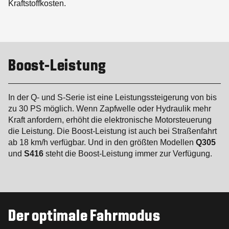
Kraftstoffkosten.
Boost-Leistung
In der Q- und S-Serie ist eine Leistungssteigerung von bis
zu 30 PS möglich. Wenn Zapfwelle oder Hydraulik mehr
Kraft anfordern, erhöht die elektronische Motorsteuerung
die Leistung. Die Boost-Leistung ist auch bei Straßenfahrt
ab 18 km/h verfügbar. Und in den größten Modellen
Q305
und
S416
steht die Boost-Leistung immer zur Verfügung.
Der optimale Fahrmodus