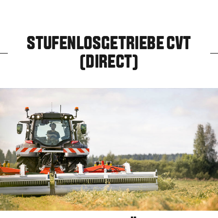
STUFENLOSGETRIEBE CVT
(DIRECT)