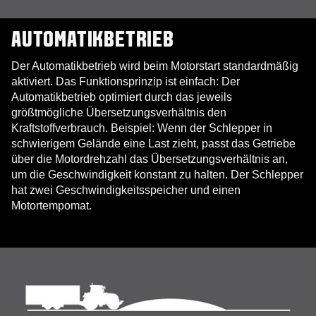
AUTOMATIKBETRIEB
Der Automatikbetrieb wird beim Motorstart standardmäßig
aktiviert. Das Funktionsprinzip ist einfach: Der
Automatikbetrieb optimiert durch das jeweils
größtmögliche Übersetzungsverhältnis den
Kraftstoffverbrauch. Beispiel: Wenn der Schlepper in
schwierigem Gelände eine Last zieht, passt das Getriebe
über die Motordrehzahl das Übersetzungsverhältnis an,
um die Geschwindigkeit konstant zu halten. Der Schlepper
hat zwei Geschwindigkeitsspeicher und einen
Motortempomat.