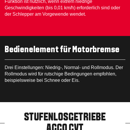
Funktion ist nützlich, wenn extrem niedrige
Geschwindigkeiten (bis 0,01 km/h) erforderlich sind oder
der Schlepper am Vorgewende wendet.
Bedienelement für Motorbremse
Drei Einstellungen: Niedrig-, Normal- und Rollmodus. Der
Rollmodus wird für rutschige Bedingungen empfohlen,
beispielsweise bei Schnee oder Eis.
STUFENLOSGETRIEBE
AGCO CVT