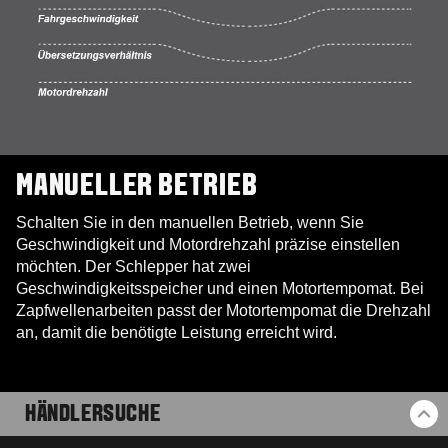
MANUELLER BETRIEB
Schalten Sie in den manuellen Betrieb, wenn Sie
Geschwindigkeit und Motordrehzahl präzise einstellen
möchten. Der Schlepper hat zwei
Geschwindigkeitsspeicher und einen Motortempomat. Bei
Zapfwellenarbeiten passt der Motortempomat die Drehzahl
an, damit die benötigte Leistung erreicht wird.
HÄNDLERSUCHE
ZU