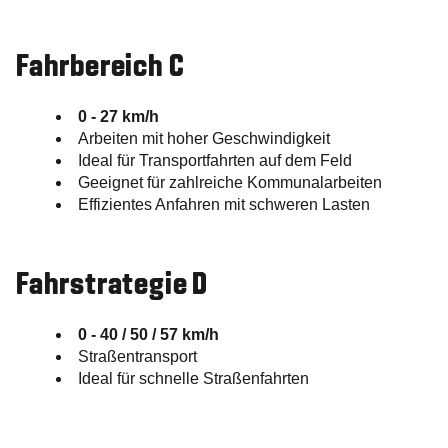
Fahrbereich C
0 - 27 km/h
Arbeiten mit hoher Geschwindigkeit
Ideal für Transportfahrten auf dem Feld
Geeignet für zahlreiche Kommunalarbeiten
Effizientes Anfahren mit schweren Lasten
Fahrstrategie D
0 - 40 / 50 / 57 km/h
Straßentransport
Ideal für schnelle Straßenfahrten