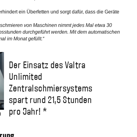
hindert ein Überfetten und sorgt dafür, dass die Geräte
schmieren von Maschinen nimmt jedes Mal etwa 30
ebsstunden durchgeführt werden. Mit dem automatischen
l im Monat gefüllt.“
Der Einsatz des Valtra
Unlimited
Zentralschmiersystems
spart rund 21,5 Stunden
pro Jahr! *
n
erung