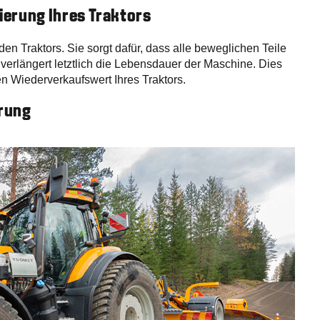
ierung Ihres Traktors
n Traktors. Sie sorgt dafür, dass alle beweglichen Teile
 verlängert letztlich die Lebensdauer der Maschine. Dies
den Wiederverkaufswert Ihres Traktors.
erung