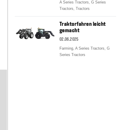
A Series Tractors,
G Series
Tractors,
Tractors
Traktorfahren leicht
gemacht
02.06.2025
Farming,
A Series Tractors,
G
Series Tractors