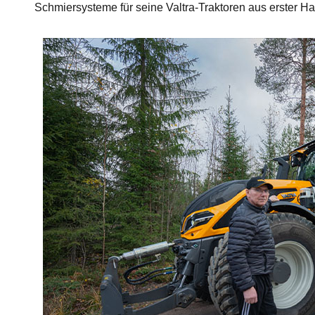
Schmiersysteme für seine Valtra-Traktoren aus erster Ha