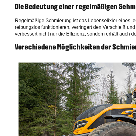
Die Bedeutung einer regelmäßigen Schm
Regelmäßige Schmierung ist das Lebenselixier eines jede
reibungslos funktionieren, verringert den Verschleiß und
verbessert nicht nur die Effizienz, sondern erhält auch 
Verschiedene Möglichkeiten der Schmi