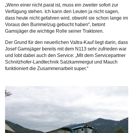
„Wenn einer nicht parat ist, muss ein zweiter sofort zur
Verfügung stehen. Ich kann den Leuten ja nicht sagen,
dass heute nicht gefahren wird, obwohl sie schon lange im
Voraus den Bummelzug gebucht haben“, betont
Gamsjäger die wichtige Rolle seiner Traktoren.
Der Grund für den neuerlichen Valtra-Kauf liegt darin, dass
Josef Gamsjäger bereits mit dem N113 sehr zufrieden war
und lobt dabei auch den Service: „Mit dem Servicepartner
Schnitzhofer-Landtechnik Salzkammergut und Mauch
funktioniert die Zusammenarbeit super.“