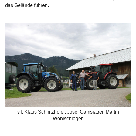
das Gelände führen.
v.l. Klaus Schnitzhofer, Josef Gamsjäger, Martin
Wohlschlager.