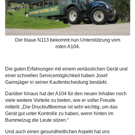
Der blaue N113 bekommt nun Unterstützung vom
roten A104.
Die guten Erfahrungen mit einem verlässlichen Gerät und
einer schnellen Servicemöglichkeit haben Josef
Gamsjäger in seiner Kaufentscheidung bestärkt.
Darüber hinaus hat der A104 für den neuen Inhaber noch
viele weitere Vorteile zu bieten, wie er voller Freude
mitteilt: „Die Druckluftbremse ist sehr wichtig, um das
Gerät gut unter Kontrolle zu haben, wenn hinten im
Bummelzug die Leute sitzen.“
Und auch einen gesundheitlichen Aspekt hat uns