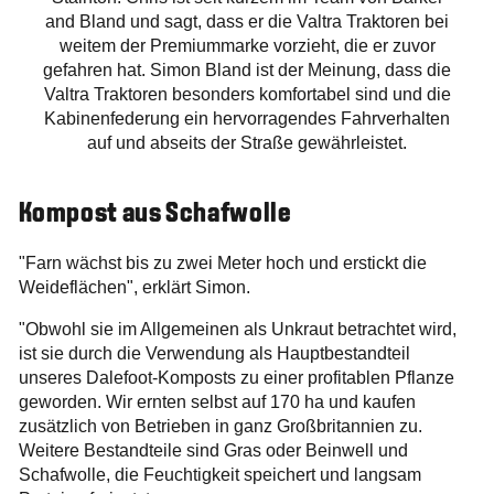
and Bland und sagt, dass er die Valtra Traktoren bei
weitem der Premiummarke vorzieht, die er zuvor
gefahren hat. Simon Bland ist der Meinung, dass die
Valtra Traktoren besonders komfortabel sind und die
Kabinenfederung ein hervorragendes Fahrverhalten
auf und abseits der Straße gewährleistet.
Kompost aus Schafwolle
"Farn wächst bis zu zwei Meter hoch und erstickt die
Weideflächen", erklärt Simon.
"Obwohl sie im Allgemeinen als Unkraut betrachtet wird,
ist sie durch die Verwendung als Hauptbestandteil
unseres Dalefoot-Komposts zu einer profitablen Pflanze
geworden. Wir ernten selbst auf 170 ha und kaufen
zusätzlich von Betrieben in ganz Großbritannien zu.
Weitere Bestandteile sind Gras oder Beinwell und
Schafwolle, die Feuchtigkeit speichert und langsam