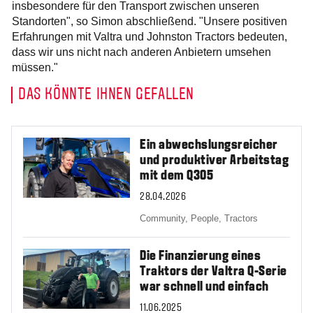
insbesondere für den Transport zwischen unseren
Standorten", so Simon abschließend. "Unsere positiven
Erfahrungen mit Valtra und Johnston Tractors bedeuten,
dass wir uns nicht nach anderen Anbietern umsehen
müssen."
DAS KÖNNTE IHNEN GEFALLEN
Ein abwechslungsreicher
und produktiver Arbeitstag
mit dem Q305
28.04.2026
Community,
People,
Tractors
Die Finanzierung eines
Traktors der Valtra Q-Serie
war schnell und einfach
11.06.2025