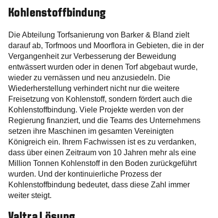
Kohlenstoffbindung
Die Abteilung Torfsanierung von Barker & Bland zielt
darauf ab, Torfmoos und Moorflora in Gebieten, die in der
Vergangenheit zur Verbesserung der Beweidung
entwässert wurden oder in denen Torf abgebaut wurde,
wieder zu vernässen und neu anzusiedeln. Die
Wiederherstellung verhindert nicht nur die weitere
Freisetzung von Kohlenstoff, sondern fördert auch die
Kohlenstoffbindung. Viele Projekte werden von der
Regierung finanziert, und die Teams des Unternehmens
setzen ihre Maschinen im gesamten Vereinigten
Königreich ein. Ihrem Fachwissen ist es zu verdanken,
dass über einen Zeitraum von 10 Jahren mehr als eine
Million Tonnen Kohlenstoff in den Boden zurückgeführt
wurden. Und der kontinuierliche Prozess der
Kohlenstoffbindung bedeutet, dass diese Zahl immer
weiter steigt.
Valtra Lösung