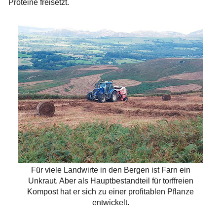
Proteine freisetzt.
Für viele Landwirte in den Bergen ist Farn ein
Unkraut. Aber als Hauptbestandteil für torffreien
Kompost hat er sich zu einer profitablen Pflanze
entwickelt.