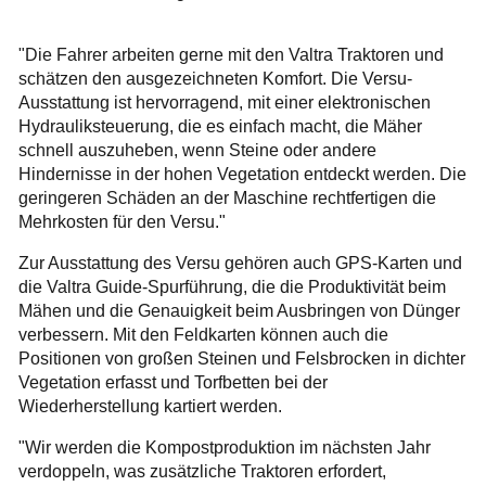
"Die Fahrer arbeiten gerne mit den Valtra Traktoren und
schätzen den ausgezeichneten Komfort. Die Versu-
Ausstattung ist hervorragend, mit einer elektronischen
Hydrauliksteuerung, die es einfach macht, die Mäher
schnell auszuheben, wenn Steine oder andere
Hindernisse in der hohen Vegetation entdeckt werden. Die
geringeren Schäden an der Maschine rechtfertigen die
Mehrkosten für den Versu."
Zur Ausstattung des Versu gehören auch GPS-Karten und
die Valtra Guide-Spurführung, die die Produktivität beim
Mähen und die Genauigkeit beim Ausbringen von Dünger
verbessern. Mit den Feldkarten können auch die
Positionen von großen Steinen und Felsbrocken in dichter
Vegetation erfasst und Torfbetten bei der
Wiederherstellung kartiert werden.
"Wir werden die Kompostproduktion im nächsten Jahr
verdoppeln, was zusätzliche Traktoren erfordert,