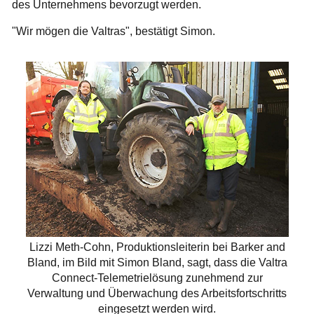
des Unternehmens bevorzugt werden.
"Wir mögen die Valtras", bestätigt Simon.
Lizzi Meth-Cohn, Produktionsleiterin bei Barker and
Bland, im Bild mit Simon Bland, sagt, dass die Valtra
Connect-Telemetrielösung zunehmend zur
Verwaltung und Überwachung des Arbeitsfortschritts
eingesetzt werden wird.