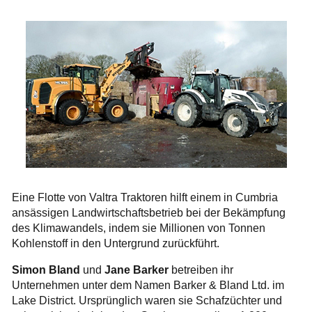
Eine Flotte von Valtra Traktoren hilft einem in Cumbria
ansässigen Landwirtschaftsbetrieb bei der Bekämpfung
des Klimawandels, indem sie Millionen von Tonnen
Kohlenstoff in den Untergrund zurückführt.
Simon Bland
und
Jane Barker
betreiben ihr
Unternehmen unter dem Namen Barker & Bland Ltd. im
Lake District. Ursprünglich waren sie Schafzüchter und