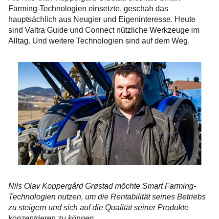
Farming-Technologien einsetzte, geschah das
hauptsächlich aus Neugier und Eigeninteresse. Heute
sind Valtra Guide und Connect nützliche Werkzeuge im
Alltag. Und weitere Technologien sind auf dem Weg.
Nils Olav Koppergård Grøstad möchte Smart Farming-
Technologien nutzen, um die Rentabilität seines Betriebs
zu steigern und sich auf die Qualität seiner Produkte
konzentrieren zu können.