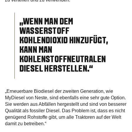
„WENN MAN DEM
WASSERSTOFF
KOHLENDIOXID HINZUFÜGT,
KANN MAN
KOHLENSTOFFNEUTRALEN
DIESEL HERSTELLEN.“
„Erneuerbare Biodiesel der zweiten Generation, wie
MyDiesel von Neste, sind ebenfalls eine sehr gute Option.
Sie werden aus Abfällen hergestellt und sind von besserer
Qualität als fossiler Diesel. Das Problem ist, dass es nicht
genügend Rohstoffe gibt, um alle Traktoren auf der Welt
damit zu betreiben.“