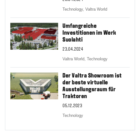
Technology,
Valtra World
Umfangreiche
Investitionen im Werk
Suolahti
23.04.2024
Valtra World,
Technology
Der Valtra Showroom ist
der beste virtuelle
Ausstellungsraum für
Traktoren
05.12.2023
Technology