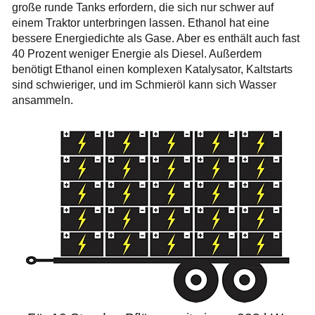
große runde Tanks erfordern, die sich nur schwer auf
einem Traktor unterbringen lassen. Ethanol hat eine
bessere Energiedichte als Gase. Aber es enthält auch fast
40 Prozent weniger Energie als Diesel. Außerdem
benötigt Ethanol einen komplexen Katalysator, Kaltstarts
sind schwieriger, und im Schmieröl kann sich Wasser
ansammeln.