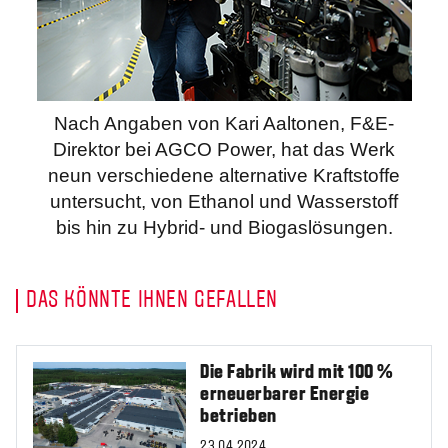
Nach Angaben von Kari Aaltonen, F&E-
Direktor bei AGCO Power, hat das Werk
neun verschiedene alternative Kraftstoffe
untersucht, von Ethanol und Wasserstoff
bis hin zu Hybrid- und Biogaslösungen.
DAS KÖNNTE IHNEN GEFALLEN
Die Fabrik wird mit 100 %
erneuerbarer Energie
betrieben
23.04.2024