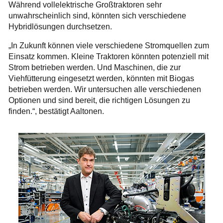
Während vollelektrische Großtraktoren sehr
unwahrscheinlich sind, könnten sich verschiedene
Hybridlösungen durchsetzen.
„In Zukunft können viele verschiedene Stromquellen zum
Einsatz kommen. Kleine Traktoren könnten potenziell mit
Strom betrieben werden. Und Maschinen, die zur
Viehfütterung eingesetzt werden, könnten mit Biogas
betrieben werden. Wir untersuchen alle verschiedenen
Optionen und sind bereit, die richtigen Lösungen zu
finden.“, bestätigt Aaltonen.