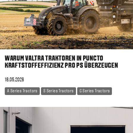
WARUM VALTRA TRAKTOREN IN PUNCTO
KRAFTSTOFFEFFIZIENZ PRO PS ÜBERZEUGEN
18.05.2026
A Series Tractors
S Series Tractors
G Series Tractors