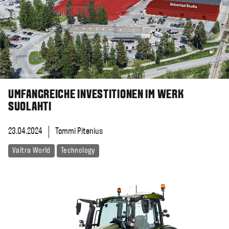
UMFANGREICHE INVESTITIONEN IM WERK
SUOLAHTI
23.04.2024
Tommi Pitenius
Valtra World
Technology