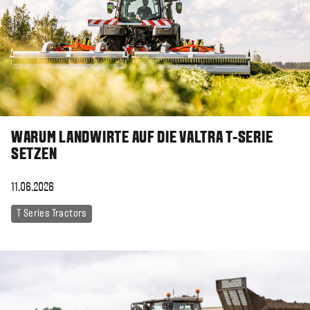
WARUM LANDWIRTE AUF DIE VALTRA T-SERIE
SETZEN
11.06.2026
T Series Tractors