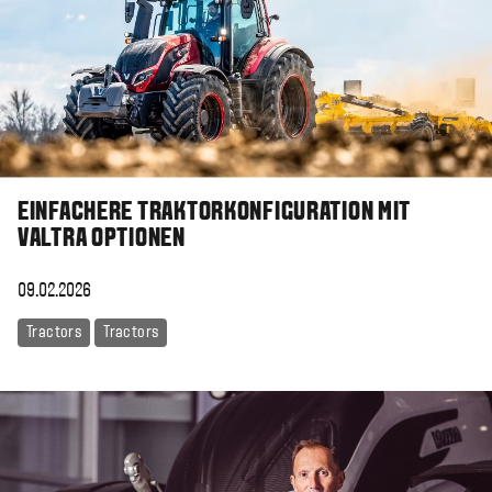
EINFACHERE TRAKTORKONFIGURATION MIT
VALTRA OPTIONEN
09.02.2026
Tractors
Tractors