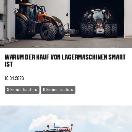
WARUM DER KAUF VON LAGERMASCHINEN SMART
IST
10.04.2026
S Series Tractors
Q Series Tractors