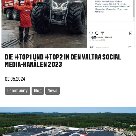
DIE #TOP1 UND #TOP2 IN DEN VALTRA SOCIAL
MEDIA-KANÄLEN 2023
02.05.2024
Community
Blog
News