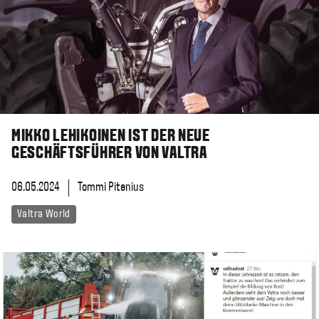
MIKKO LEHIKOINEN IST DER NEUE
GESCHÄFTSFÜHRER VON VALTRA
06.05.2024
Tommi Pitenius
Valtra World