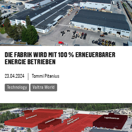
DIE FABRIK WIRD MIT 100 % ERNEUERBARER
ENERGIE BETRIEBEN
23.04.2024
Tommi Pitenius
Technology
Valtra World