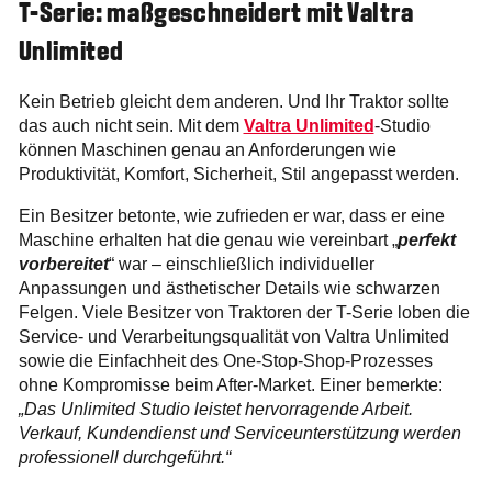
T-Serie: maßgeschneidert mit Valtra
Unlimited
Kein Betrieb gleicht dem anderen. Und Ihr Traktor sollte
das auch nicht sein. Mit dem
Valtra Unlimited
-Studio
können Maschinen genau an Anforderungen wie
Produktivität, Komfort, Sicherheit, Stil angepasst werden.
Ein Besitzer betonte, wie zufrieden er war, dass er eine
Maschine erhalten hat die genau wie vereinbart „
perfekt
vorbereitet
“ war – einschließlich individueller
Anpassungen und ästhetischer Details wie schwarzen
Felgen. Viele Besitzer von Traktoren der T-Serie loben die
Service- und Verarbeitungsqualität von Valtra Unlimited
sowie die Einfachheit des One-Stop-Shop-Prozesses
ohne Kompromisse beim After-Market. Einer bemerkte:
„Das Unlimited Studio leistet hervorragende Arbeit.
Verkauf, Kundendienst und Serviceunterstützung werden
professionell durchgeführt.“