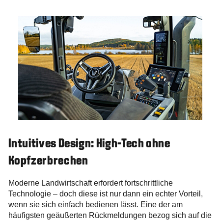
Intuitives Design: High-Tech ohne
Kopfzerbrechen
Moderne Landwirtschaft erfordert fortschrittliche
Technologie – doch diese ist nur dann ein echter Vorteil,
wenn sie sich einfach bedienen lässt. Eine der am
häufigsten geäußerten Rückmeldungen bezog sich auf die