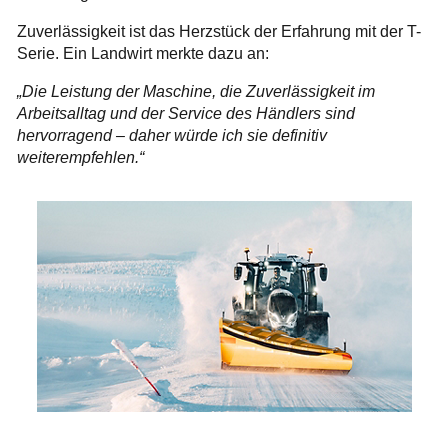
Zuverlässigkeit ist das Herzstück der Erfahrung mit der T-
Serie. Ein Landwirt merkte dazu an:
„Die Leistung der Maschine, die Zuverlässigkeit im
Arbeitsalltag und der Service des Händlers sind
hervorragend – daher würde ich sie definitiv
weiterempfehlen.“