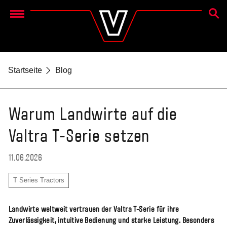
SUCH
Menu
Startseite
Blog
Warum Landwirte auf die
Valtra T-Serie setzen
11.06.2026
T Series Tractors
Landwirte weltweit vertrauen der Valtra T-Serie für ihre
Zuverlässigkeit, intuitive Bedienung und starke Leistung. Besonders