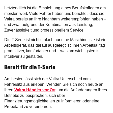
Letztendlich ist die Empfehlung eines Berufskollegen am
meisten wert. Viele Fahrer haben uns berichtet, dass sie
Valtra bereits an ihre Nachbarn weiterempfohlen haben –
und zwar aufgrund der Kombination aus Leistung,
Zuverlässigkeit und professionellem Service.
Die T-Serie ist nicht einfach nur eine Maschine; sie ist ein
Arbeitsgerät, das darauf ausgelegt ist, Ihren Arbeitsalltag
produktiver, komfortabler und – was am wichtigsten ist –
intuitiver zu gestalten.
Bereit für die T-Serie
Am besten lässt sich der Valtra Unterschied vom
Fahrersitz aus erleben. Wenden Sie sich noch heute an
Ihren
Valtra Händler vor Ort
, um die Anforderungen Ihres
Betriebs zu besprechen, sich über
Finanzierungsmöglichkeiten zu informieren oder eine
Probefahrt zu vereinbaren.