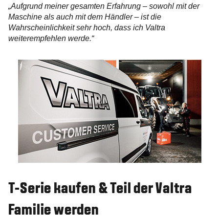
„Aufgrund meiner gesamten Erfahrung – sowohl mit der
Maschine als auch mit dem Händler – ist die
Wahrscheinlichkeit sehr hoch, dass ich Valtra
weiterempfehlen werde.“
T-Serie kaufen & Teil der Valtra
Familie werden