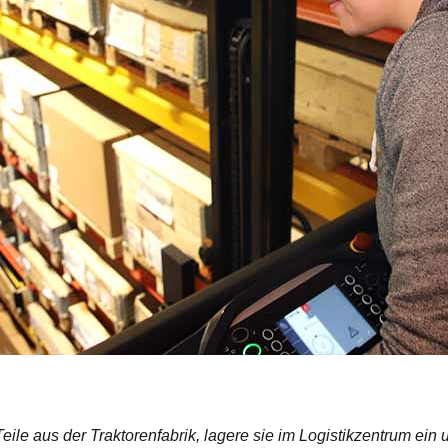
eile aus der Traktorenfabrik, lagere sie im Logistikzentrum ein 