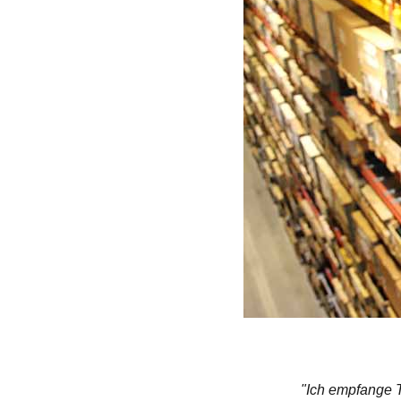
"Ich empfange T