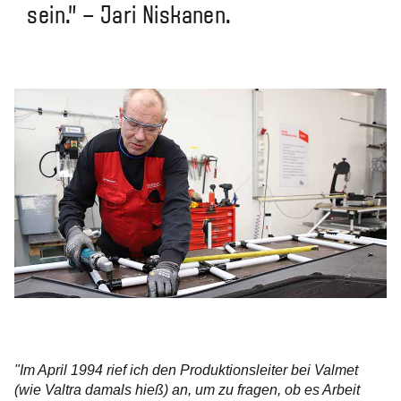
sein." – Jari Niskanen.
"Im April 1994 rief ich den Produktionsleiter bei Valmet
(wie Valtra damals hieß) an, um zu fragen, ob es Arbeit