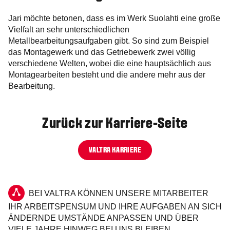
Jari möchte betonen, dass es im Werk Suolahti eine große
Vielfalt an sehr unterschiedlichen
Metallbearbeitungsaufgaben gibt. So sind zum Beispiel
das Montagewerk und das Getriebewerk zwei völlig
verschiedene Welten, wobei die eine hauptsächlich aus
Montagearbeiten besteht und die andere mehr aus der
Bearbeitung.
Zurück zur Karriere-Seite
VALTRA KARRIERE
BEI VALTRA KÖNNEN UNSERE MITARBEITER
IHR ARBEITSPENSUM UND IHRE AUFGABEN AN SICH
ÄNDERNDE UMSTÄNDE ANPASSEN UND ÜBER
VIELE JAHRE HINWEG BEI UNS BLEIBEN.