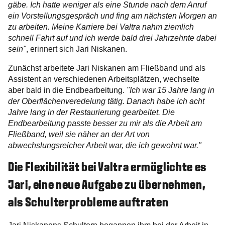
gäbe. Ich hatte weniger als eine Stunde nach dem Anruf
ein Vorstellungsgespräch und fing am nächsten Morgen an
zu arbeiten. Meine Karriere bei Valtra nahm ziemlich
schnell Fahrt auf und ich werde bald drei Jahrzehnte dabei
sein"
, erinnert sich Jari Niskanen.
Zunächst arbeitete Jari Niskanen am Fließband und als
Assistent an verschiedenen Arbeitsplätzen, wechselte
aber bald in die Endbearbeitung.
"Ich war 15 Jahre lang in
der Oberflächenveredelung tätig. Danach habe ich acht
Jahre lang in der Restaurierung gearbeitet. Die
Endbearbeitung passte besser zu mir als die Arbeit am
Fließband, weil sie näher an der Art von
abwechslungsreicher Arbeit war, die ich gewohnt war."
Die Flexibilität bei Valtra ermöglichte es
Jari, eine neue Aufgabe zu übernehmen,
als Schulterprobleme auftraten