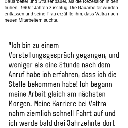
Bauarbeiter und Straßenbauer, als die Rezession in den
frühen 1990er Jahren zuschlug. Die Bauarbeiter wurden
entlassen und seine Frau erzählte ihm, dass Valtra nach
neuen Mitarbeitern suchte.
"Ich bin zu einem
Vorstellungsgespräch gegangen, und
weniger als eine Stunde nach dem
Anruf habe ich erfahren, dass ich die
Stelle bekommen habe! Ich begann
meine Arbeit gleich am nächsten
Morgen. Meine Karriere bei Valtra
nahm ziemlich schnell Fahrt auf und
ich werde bald drei Jahrzehnte dort