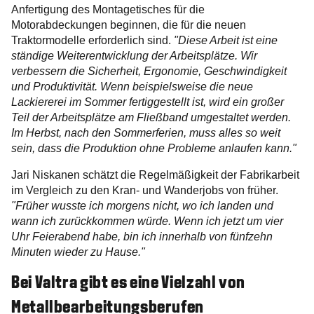
Anfertigung des Montagetisches für die
Motorabdeckungen beginnen, die für die neuen
Traktormodelle erforderlich sind.
"Diese Arbeit ist eine
ständige Weiterentwicklung der Arbeitsplätze. Wir
verbessern die Sicherheit, Ergonomie, Geschwindigkeit
und Produktivität. Wenn beispielsweise die neue
Lackiererei im Sommer fertiggestellt ist, wird ein großer
Teil der Arbeitsplätze am Fließband umgestaltet werden.
Im Herbst, nach den Sommerferien, muss alles so weit
sein, dass die Produktion ohne Probleme anlaufen kann."
Jari Niskanen schätzt die Regelmäßigkeit der Fabrikarbeit
im Vergleich zu den Kran- und Wanderjobs von früher.
"Früher wusste ich morgens nicht, wo ich landen und
wann ich zurückkommen würde. Wenn ich jetzt um vier
Uhr Feierabend habe, bin ich innerhalb von fünfzehn
Minuten wieder zu Hause."
Bei Valtra gibt es eine Vielzahl von
Metallbearbeitungsberufen