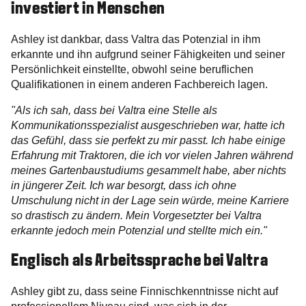
investiert in Menschen
Ashley ist dankbar, dass Valtra das Potenzial in ihm
erkannte und ihn aufgrund seiner Fähigkeiten und seiner
Persönlichkeit einstellte, obwohl seine beruflichen
Qualifikationen in einem anderen Fachbereich lagen.
"Als ich sah, dass bei Valtra eine Stelle als
Kommunikationsspezialist ausgeschrieben war, hatte ich
das Gefühl, dass sie perfekt zu mir passt. Ich habe einige
Erfahrung mit Traktoren, die ich vor vielen Jahren während
meines Gartenbaustudiums gesammelt habe, aber nichts
in jüngerer Zeit. Ich war besorgt, dass ich ohne
Umschulung nicht in der Lage sein würde, meine Karriere
so drastisch zu ändern. Mein Vorgesetzter bei Valtra
erkannte jedoch mein Potenzial und stellte mich ein."
Englisch als Arbeitssprache bei Valtra
Ashley gibt zu, dass seine Finnischkenntnisse nicht auf