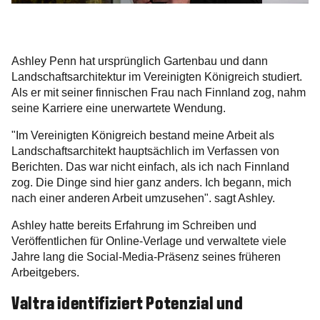
Ashley Penn hat ursprünglich Gartenbau und dann
Landschaftsarchitektur im Vereinigten Königreich studiert.
Als er mit seiner finnischen Frau nach Finnland zog, nahm
seine Karriere eine unerwartete Wendung.
"Im Vereinigten Königreich bestand meine Arbeit als
Landschaftsarchitekt hauptsächlich im Verfassen von
Berichten. Das war nicht einfach, als ich nach Finnland
zog. Die Dinge sind hier ganz anders. Ich begann, mich
nach einer anderen Arbeit umzusehen". sagt Ashley.
Ashley hatte bereits Erfahrung im Schreiben und
Veröffentlichen für Online-Verlage und verwaltete viele
Jahre lang die Social-Media-Präsenz seines früheren
Arbeitgebers.
Valtra identifiziert Potenzial und