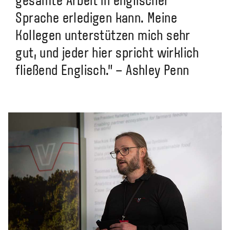
gesamte Arbeit in englischer
Sprache erledigen kann. Meine
Kollegen unterstützen mich sehr
gut, und jeder hier spricht wirklich
fließend Englisch." – Ashley Penn