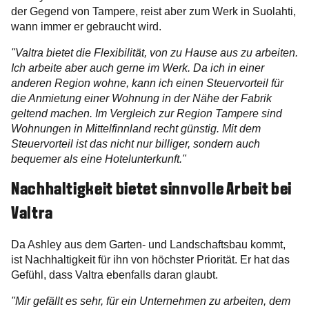
der Gegend von Tampere, reist aber zum Werk in Suolahti,
wann immer er gebraucht wird.
"Valtra bietet die Flexibilität, von zu Hause aus zu arbeiten.
Ich arbeite aber auch gerne im Werk. Da ich in einer
anderen Region wohne, kann ich einen Steuervorteil für
die Anmietung einer Wohnung in der Nähe der Fabrik
geltend machen. Im Vergleich zur Region Tampere sind
Wohnungen in Mittelfinnland recht günstig. Mit dem
Steuervorteil ist das nicht nur billiger, sondern auch
bequemer als eine Hotelunterkunft."
Nachhaltigkeit bietet sinnvolle Arbeit bei
Valtra
Da Ashley aus dem Garten- und Landschaftsbau kommt,
ist Nachhaltigkeit für ihn von höchster Priorität. Er hat das
Gefühl, dass Valtra ebenfalls daran glaubt.
"Mir gefällt es sehr, für ein Unternehmen zu arbeiten, dem