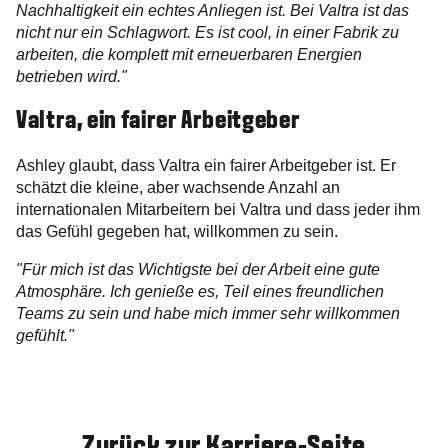
Nachhaltigkeit ein echtes Anliegen ist. Bei Valtra ist das
nicht nur ein Schlagwort. Es ist cool, in einer Fabrik zu
arbeiten, die komplett mit erneuerbaren Energien
betrieben wird."
Valtra, ein fairer Arbeitgeber
Ashley glaubt, dass Valtra ein fairer Arbeitgeber ist. Er
schätzt die kleine, aber wachsende Anzahl an
internationalen Mitarbeitern bei Valtra und dass jeder ihm
das Gefühl gegeben hat, willkommen zu sein.
"Für mich ist das Wichtigste bei der Arbeit eine gute
Atmosphäre. Ich genieße es, Teil eines freundlichen
Teams zu sein und habe mich immer sehr willkommen
gefühlt."
Zurück zur Karriere-Seite