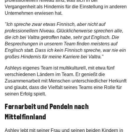
professionellem Niveau sind, was sich in der
Vergangenheit als Hindernis für die Einstellung in anderen
Unternehmen erwiesen hat.
"Ich spreche zwar etwas Finnisch, aber nicht auf
professionellem Niveau. Glücklicherweise sprechen alle,
die ich bei Valtra getroffen habe, sehr gut Englisch. Die
Besprechungen in unserem Team finden meistens auf
Englisch statt. Dass ich kein Finnisch spreche, war nie ein
großes Hindernis für meine Karriere bei Valtra."
Ashleys eigenes Team ist multikulturell, mit etwa fünf
verschiedenen Ländern im Team. Er genießt die
Zusammenarbeit mit Menschen unterschiedlicher Herkunft
und glaubt, dass die Vielfalt seines Teams eine Rolle für
seinen Erfolg spielt.
Fernarbeit und Pendeln nach
Mittelfinnland
Ashley lebt mit seiner Frau und seinen beiden Kindern in