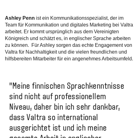
Ashley Penn
ist ein Kommunikationsspezialist, der im
Team für Kommunikation und digitales Marketing bei Valtra
arbeitet. Er kommt ursprünglich aus dem Vereinigten
Königreich und schätzt es, in englischer Sprache arbeiten
zu können. Für Ashley sorgen das echte Engagement von
Valtra für Nachhaltigkeit und die vielen freundlichen und
hilfsbereiten Mitarbeiter für ein angenehmes Arbeitsumfeld.
"Meine finnischen Sprachkenntnisse
sind nicht auf professionellem
Niveau, daher bin ich sehr dankbar,
dass Valtra so international
ausgerichtet ist und ich meine