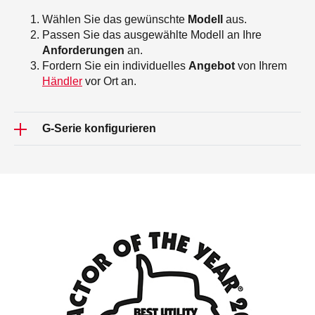
Wählen Sie das gewünschte
Modell
aus.
Passen Sie das ausgewählte Modell an Ihre
Anforderungen
an.
Fordern Sie ein individuelles
Angebot
von Ihrem
Händler
vor Ort an.
G-Serie konfigurieren