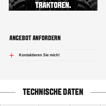
ANGEBOT ANFORDERN
Kontaktieren Sie mich!
TECHNISCHE DATEN