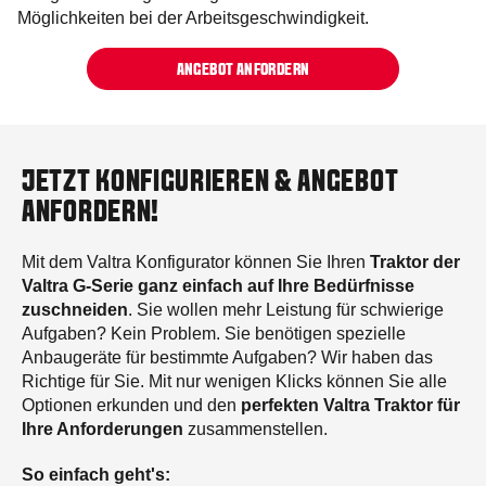
Möglichkeiten bei der Arbeitsgeschwindigkeit.
ANGEBOT ANFORDERN
JETZT KONFIGURIEREN & ANGEBOT
ANFORDERN!
Mit dem Valtra Konfigurator können Sie Ihren
Traktor der
Valtra G-Serie ganz einfach auf Ihre Bedürfnisse
zuschneiden
. Sie wollen mehr Leistung für schwierige
Aufgaben? Kein Problem. Sie benötigen spezielle
Anbaugeräte für bestimmte Aufgaben? Wir haben das
Richtige für Sie. Mit nur wenigen Klicks können Sie alle
Optionen erkunden und den
perfekten Valtra Traktor für
Ihre Anforderungen
zusammenstellen.
So einfach geht's: