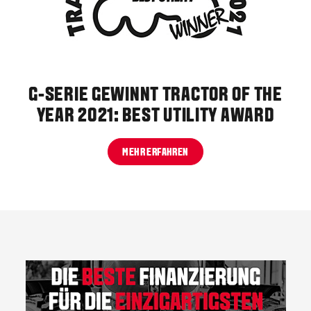
G-SERIE GEWINNT TRACTOR OF THE
YEAR 2021: BEST UTILITY AWARD
MEHR ERFAHREN