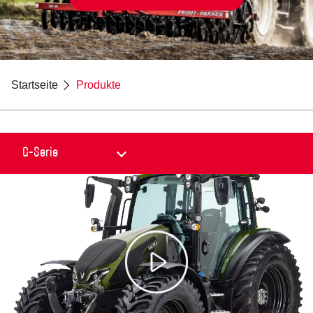
Startseite
Produkte