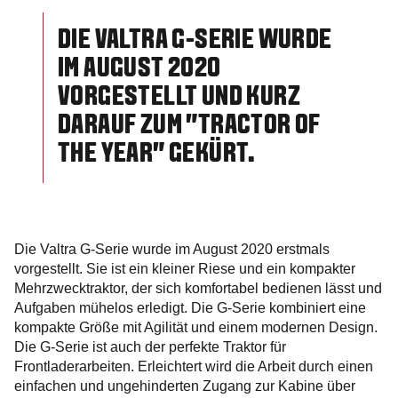
DIE VALTRA G-SERIE WURDE
IM AUGUST 2020
VORGESTELLT UND KURZ
DARAUF ZUM "TRACTOR OF
THE YEAR" GEKÜRT.
Die Valtra G-Serie wurde im August 2020 erstmals
vorgestellt. Sie ist ein kleiner Riese und ein kompakter
Mehrzwecktraktor, der sich komfortabel bedienen lässt und
Aufgaben mühelos erledigt. Die G-Serie kombiniert eine
kompakte Größe mit Agilität und einem modernen Design.
Die G-Serie ist auch der perfekte Traktor für
Frontladerarbeiten. Erleichtert wird die Arbeit durch einen
einfachen und ungehinderten Zugang zur Kabine über