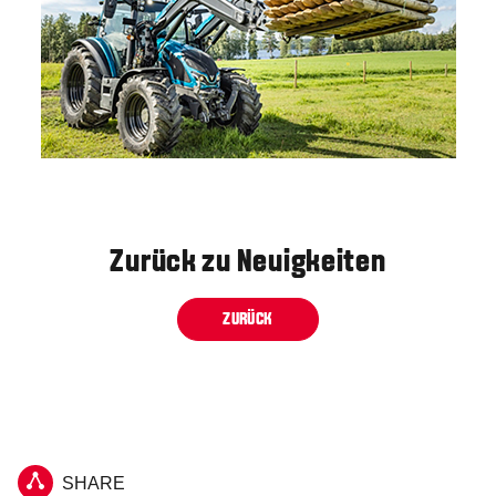
Zurück zu Neuigkeiten
ZURÜCK
SHARE