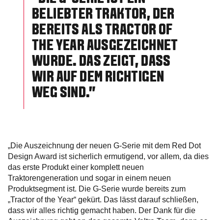
BELIEBTER TRAKTOR, DER
BEREITS ALS TRACTOR OF
THE YEAR AUSGEZEICHNET
WURDE. DAS ZEIGT, DASS
WIR AUF DEM RICHTIGEN
WEG SIND."
„Die Auszeichnung der neuen G-Serie mit dem Red Dot
Design Award ist sicherlich ermutigend, vor allem, da dies
das erste Produkt einer komplett neuen
Traktorengeneration und sogar in einem neuen
Produktsegment ist. Die G-Serie wurde bereits zum
„Tractor of the Year“ gekürt. Das lässt darauf schließen,
dass wir alles richtig gemacht haben. Der Dank für die