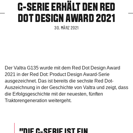
G-SERIE ERHÄLT DEN RED
DOT DESIGN AWARD 2021
30. MÄRZ 2021
Der Valtra G135 wurde mit dem Red Dot Design Award
2021 in der Red Dot: Product Design Award-Serie
ausgezeichnet. Das ist bereits die sechste Red Dot-
Auszeichnung in der Geschichte von Valtra und zeigt, dass
die Erfolgsgeschichte mit der neuesten, fünften
Traktorengeneration weitergeht.
"DIE G-SERIE IST EIN