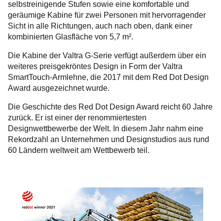
selbstreinigende Stufen sowie eine komfortable und
geräumige Kabine für zwei Personen mit hervorragender
Sicht in alle Richtungen, auch nach oben, dank einer
kombinierten Glasfläche von 5,7 m².
Die Kabine der Valtra G-Serie verfügt außerdem über ein
weiteres preisgekröntes Design in Form der Valtra
SmartTouch-Armlehne, die 2017 mit dem Red Dot Design
Award ausgezeichnet wurde.
Die Geschichte des Red Dot Design Award reicht 60 Jahre
zurück. Er ist einer der renommiertesten
Designwettbewerbe der Welt. In diesem Jahr nahm eine
Rekordzahl an Unternehmen und Designstudios aus rund
60 Ländern weltweit am Wettbewerb teil.