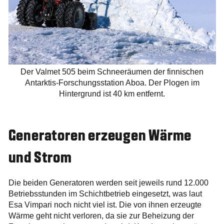
Der Valmet 505 beim Schneeräumen der finnischen
Antarktis-Forschungsstation Aboa. Der Plogen im
Hintergrund ist 40 km entfernt.
Generatoren erzeugen Wärme
und Strom
Die beiden Generatoren werden seit jeweils rund 12.000
Betriebsstunden im Schichtbetrieb eingesetzt, was laut
Esa Vimpari noch nicht viel ist. Die von ihnen erzeugte
Wärme geht nicht verloren, da sie zur Beheizung der