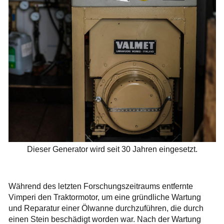
Dieser Generator wird seit 30 Jahren eingesetzt.
Während des letzten Forschungszeitraums entfernte
Vimperi den Traktormotor, um eine gründliche Wartung
und Reparatur einer Ölwanne durchzuführen, die durch
einen Stein beschädigt worden war. Nach der Wartung