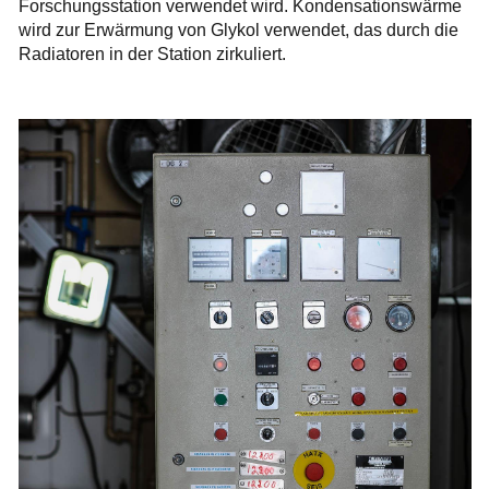
Forschungsstation verwendet wird. Kondensationswärme
wird zur Erwärmung von Glykol verwendet, das durch die
Radiatoren in der Station zirkuliert.