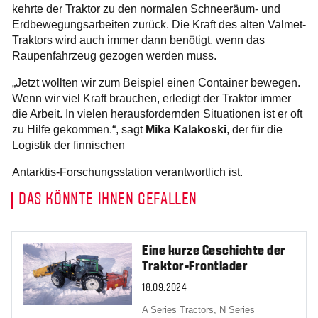
kehrte der Traktor zu den normalen Schneeräum- und
Erdbewegungsarbeiten zurück. Die Kraft des alten Valmet-
Traktors wird auch immer dann benötigt, wenn das
Raupenfahrzeug gezogen werden muss.
„Jetzt wollten wir zum Beispiel einen Container bewegen.
Wenn wir viel Kraft brauchen, erledigt der Traktor immer
die Arbeit. In vielen herausfordernden Situationen ist er oft
zu Hilfe gekommen.“, sagt
Mika Kalakoski
, der für die
Logistik der finnischen
Antarktis-Forschungsstation verantwortlich ist.
DAS KÖNNTE IHNEN GEFALLEN
Eine kurze Geschichte der
Traktor-Frontlader
18.09.2024
A Series Tractors,
N Series