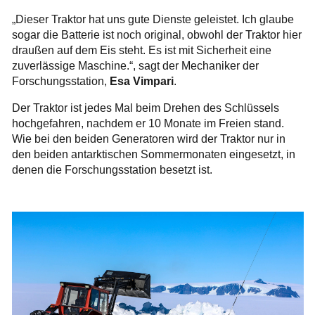
„Dieser Traktor hat uns gute Dienste geleistet. Ich glaube
sogar die Batterie ist noch original, obwohl der Traktor hier
draußen auf dem Eis steht. Es ist mit Sicherheit eine
zuverlässige Maschine.“, sagt der Mechaniker der
Forschungsstation,
Esa Vimpari
.
Der Traktor ist jedes Mal beim Drehen des Schlüssels
hochgefahren, nachdem er 10 Monate im Freien stand.
Wie bei den beiden Generatoren wird der Traktor nur in
den beiden antarktischen Sommermonaten eingesetzt, in
denen die Forschungsstation besetzt ist.