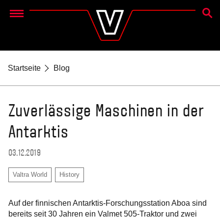
SUCH
Menu
Startseite
Blog
Zuverlässige Maschinen in der
Antarktis
03.12.2019
Valtra World
History
Auf der finnischen Antarktis-Forschungsstation Aboa sind
bereits seit 30 Jahren ein Valmet 505-Traktor und zwei