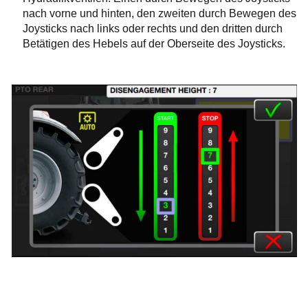
nach vorne und hinten, den zweiten durch Bewegen des
Joysticks nach links oder rechts und den dritten durch
Betätigen des Hebels auf der Oberseite des Joysticks.