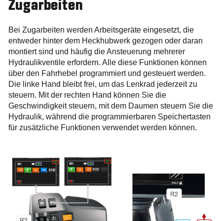
Zugarbeiten
Bei Zugarbeiten werden Arbeitsgeräte eingesetzt, die
entweder hinter dem Heckhubwerk gezogen oder daran
montiert sind und häufig die Ansteuerung mehrerer
Hydraulikventile erfordern. Alle diese Funktionen können
über den Fahrhebel programmiert und gesteuert werden.
Die linke Hand bleibt frei, um das Lenkrad jederzeit zu
steuern. Mit der rechten Hand können Sie die
Geschwindigkeit steuern, mit dem Daumen steuern Sie die
Hydraulik, während die programmierbaren Speichertasten
für zusätzliche Funktionen verwendet werden können.