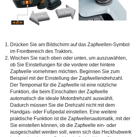
Drücken Sie am Bildschirm auf das Zapfwellen-Symbol
im Frontbereich des Traktors.
Wischen Sie nach oben oder unten, um auszuwählen,
ob Sie Einstellungen für die vordere oder hintere
Zapfwelle vornehmen möchten. Beginnen Sie zum
Beispiel mit der Einstellung der Zapfwellendrehzahl.
Der Tempomat für die Zapfwelle ist eine nützliche
Funktion, die beim Einschalten der Zapfwelle
automatisch die ideale Motordrehzahl auswählt.
Dadurch müssen Sie die Drehzahl nicht mit dem
Handgas- oder Fußpedal einstellen. Eine weitere
praktische Funktion ist die Zapfwellenautomatik, mit der
Sie einstellen können, ob die Zapfwelle ein- oder
ausgeschaltet werden soll, wenn sich das Heckhubwerk