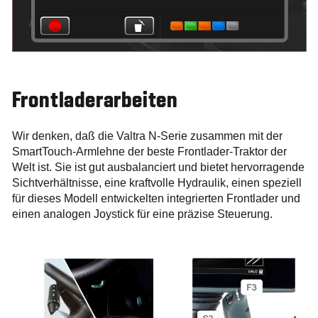
Frontladerarbeiten
Wir denken, daß die Valtra N-Serie zusammen mit der
SmartTouch-Armlehne der beste Frontlader-Traktor der
Welt ist. Sie ist gut ausbalanciert und bietet hervorragende
Sichtverhältnisse, eine kraftvolle Hydraulik, einen speziell
für dieses Modell entwickelten integrierten Frontlader und
einen analogen Joystick für eine präzise Steuerung.