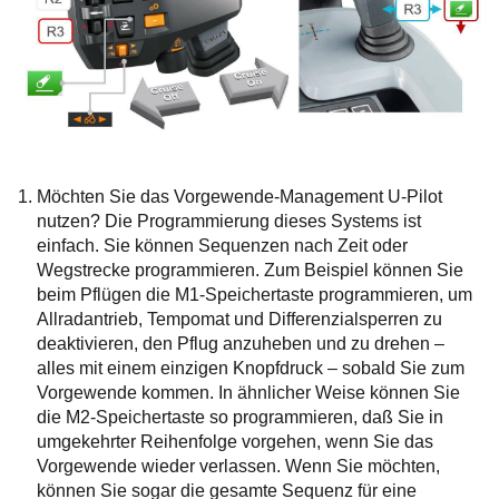
Möchten Sie das Vorgewende-Management U-Pilot
nutzen? Die Programmierung dieses Systems ist
einfach. Sie können Sequenzen nach Zeit oder
Wegstrecke programmieren. Zum Beispiel können Sie
beim Pflügen die M1-Speichertaste programmieren, um
Allradantrieb, Tempomat und Differenzialsperren zu
deaktivieren, den Pflug anzuheben und zu drehen –
alles mit einem einzigen Knopfdruck – sobald Sie zum
Vorgewende kommen. In ähnlicher Weise können Sie
die M2-Speichertaste so programmieren, daß Sie in
umgekehrter Reihenfolge vorgehen, wenn Sie das
Vorgewende wieder verlassen. Wenn Sie möchten,
können Sie sogar die gesamte Sequenz für eine