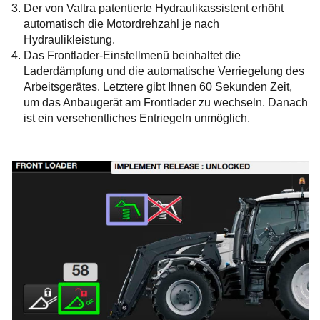
Der von Valtra patentierte Hydraulikassistent erhöht
automatisch die Motordrehzahl je nach
Hydraulikleistung.
Das Frontlader-Einstellmenü beinhaltet die
Laderdämpfung und die automatische Verriegelung des
Arbeitsgerätes. Letztere gibt Ihnen 60 Sekunden Zeit,
um das Anbaugerät am Frontlader zu wechseln. Danach
ist ein versehentliches Entriegeln unmöglich.