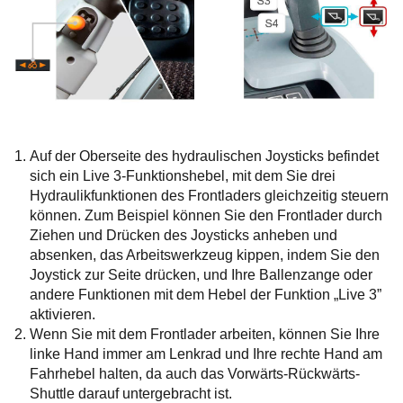
Auf der Oberseite des hydraulischen Joysticks befindet
sich ein Live 3-Funktionshebel, mit dem Sie drei
Hydraulikfunktionen des Frontladers gleichzeitig steuern
können. Zum Beispiel können Sie den Frontlader durch
Ziehen und Drücken des Joysticks anheben und
absenken, das Arbeitswerkzeug kippen, indem Sie den
Joystick zur Seite drücken, und Ihre Ballenzange oder
andere Funktionen mit dem Hebel der Funktion „Live 3”
aktivieren.
Wenn Sie mit dem Frontlader arbeiten, können Sie Ihre
linke Hand immer am Lenkrad und Ihre rechte Hand am
Fahrhebel halten, da auch das Vorwärts-Rückwärts-
Shuttle darauf untergebracht ist.