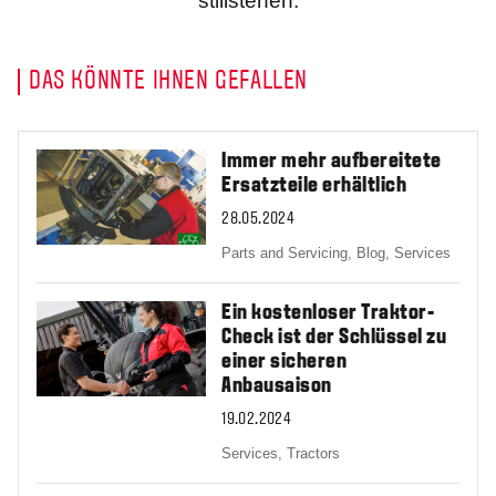
stillstehen.
DAS KÖNNTE IHNEN GEFALLEN
Immer mehr aufbereitete
Ersatzteile erhältlich
28.05.2024
Parts and Servicing,
Blog,
Services
Ein kostenloser Traktor-
Check ist der Schlüssel zu
einer sicheren
Anbausaison
19.02.2024
Services,
Tractors