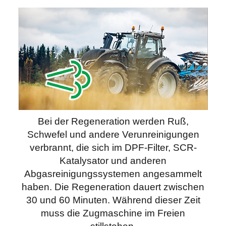
Bei der Regeneration werden Ruß,
Schwefel und andere Verunreinigungen
verbrannt, die sich im DPF-Filter, SCR-
Katalysator und anderen
Abgasreinigungssystemen angesammelt
haben. Die Regeneration dauert zwischen
30 und 60 Minuten. Während dieser Zeit
muss die Zugmaschine im Freien