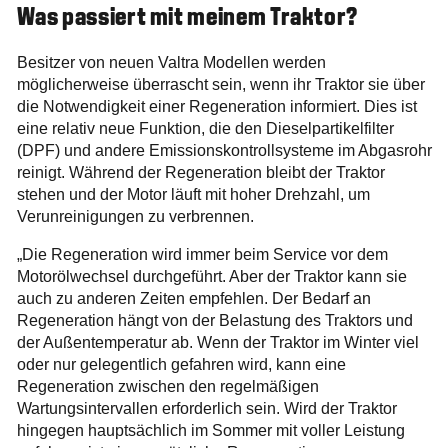
Was passiert mit meinem Traktor?
Besitzer von neuen Valtra Modellen werden
möglicherweise überrascht sein, wenn ihr Traktor sie über
die Notwendigkeit einer Regeneration informiert. Dies ist
eine relativ neue Funktion, die den Dieselpartikelfilter
(DPF) und andere Emissionskontrollsysteme im Abgasrohr
reinigt. Während der Regeneration bleibt der Traktor
stehen und der Motor läuft mit hoher Drehzahl, um
Verunreinigungen zu verbrennen.
„Die Regeneration wird immer beim Service vor dem
Motorölwechsel durchgeführt. Aber der Traktor kann sie
auch zu anderen Zeiten empfehlen. Der Bedarf an
Regeneration hängt von der Belastung des Traktors und
der Außentemperatur ab. Wenn der Traktor im Winter viel
oder nur gelegentlich gefahren wird, kann eine
Regeneration zwischen den regelmäßigen
Wartungsintervallen erforderlich sein. Wird der Traktor
hingegen hauptsächlich im Sommer mit voller Leistung