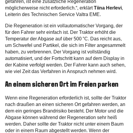
gefahren, ist eine zusätzliche Regeneration
möglicherweise nicht erforderlich.“, erklärt
Tiina Herlevi
,
Leiterin des Technischen Service Valtra EME.
Die Regeneration ist ein vollautomatischer Vorgang, der
für den Fahrer sehr einfach ist. Der Traktor erhöht die
Temperatur der Abgase auf über 500 °C. Das reicht aus,
um Schwefel und Partikel, die sich im Filter angesammelt
haben, zu verbrennen. Der Vorgang ist vollständig
automatisiert, und der Fortschritt kann auf dem Display in
der Kabine verfolgt werden. Der Fahrer kann auch sehen,
wie viel Zeit das Verfahren in Anspruch nehmen wird.
An einem sicheren Ort im Freien parken
Wenn eine Regeneration erforderlich ist, sollte der Traktor
nach draußen an einen sicheren Ort gefahren werden, an
dem ein geringes Brandrisiko besteht. Der Motor und die
Abgase können während der Regeneration sehr heiß
werden. Daher sollte der Traktor nicht unter einem Baum
oder in einem Raum abgestellt werden. Wenn der