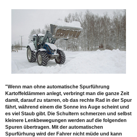
"Wenn man ohne automatische Spurführung
Kartoffeldämmen anlegt, verbringt man die ganze Zeit
damit, darauf zu starren, ob das rechte Rad in der Spur
fährt, während einem die Sonne ins Auge scheint und
es viel Staub gibt. Die Schultern schmerzen und selbst
kleinere Lenkbewegungen werden auf die folgenden
Spuren übertragen. Mit der automatischen
Spurfürhung wird der Fahrer nicht müde und kann