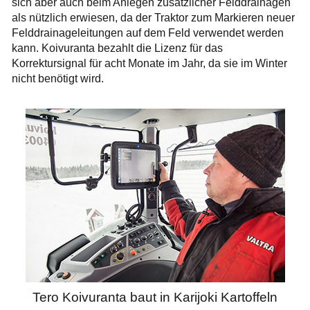
sich aber auch beim Anlegen zusätzlicher Felddrainagen
als nützlich erwiesen, da der Traktor zum Markieren neuer
Felddrainageleitungen auf dem Feld verwendet werden
kann. Koivuranta bezahlt die Lizenz für das
Korrektursignal für acht Monate im Jahr, da sie im Winter
nicht benötigt wird.
Tero Koivuranta baut in Karijoki Kartoffeln