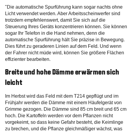
"Die automatische Spurführung kann sogar nachts ohne
Licht verwendet werden. Aber Arbeitsscheinwerfer sind
trotzdem empfehlenswert, damit Sie sich auf die
Steuerung Ihres Geräts konzentrieren können. Sie können
sogar Ihr Telefon in die Hand nehmen, denn die
automatische Spurführung hält Sie präzise in Bewegung.
Dies führt zu geraderen Linien auf dem Feld. Und wenn
der Fahrer nicht müde wird, können Sie größere Flächen
effizienter bearbeiten.
Breite und hohe Dämme erwärmen sich
leicht
Im Herbst wird das Feld mit dem T214 gepflügt und im
Frühjahr werden die Dämme mit einem Häufelgerät von
Grimme gezogen. Die Dämme sind 85 cm breit und 65 cm
hoch. Die Kartoffeln werden vor dem Pflanzen nicht
vorgekeimt, so dass keine Gefahr besteht, die Keimlinge
zu brechen, und die Pflanze gleichmäßiger wächst, was