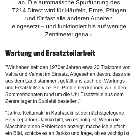
an. Die automatische Spurführung des
T214 Direct wird für Häufeln, Ernte, Pflügen
und für fast alle anderen Arbeiten
eingesetzt – und funktioniert bis auf wenige
Zentimeter genau.
Wartung und Ersatzteilarbeit
"Wir haben seit den 1970er Jahren etwa 20 Traktoren von
Valtra und Valmet im Einsatz. Abgesehen davon, dass sie
aus dem Land stammen, gefällt uns auch der Wartungs-
und Ersatzteilservice. Bei Problemen können wir in den
Sommermonaten rund um die Uhr Ersatzteile aus dem
Zentrallager in Suolahti bestellen."
"Jarkko Kettumäki in Kauhajoki ist der nächstgelegene
Servicepartner. Jarkko hilft, wo es nötig ist. Wenn die
Maschine einen Fehlercode anzeigt, mache ich einfach
ein Bild, schicke es an Jarkko und frage, ob es wichtig ist