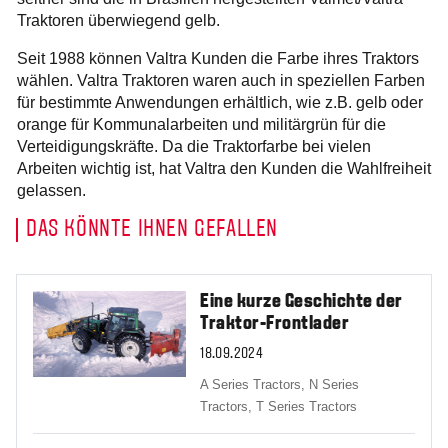
Traktoren überwiegend gelb.
Seit 1988 können Valtra Kunden die Farbe ihres Traktors
wählen. Valtra Traktoren waren auch in speziellen Farben
für bestimmte Anwendungen erhältlich, wie z.B. gelb oder
orange für Kommunalarbeiten und militärgrün für die
Verteidigungskräfte. Da die Traktorfarbe bei vielen
Arbeiten wichtig ist, hat Valtra den Kunden die Wahlfreiheit
gelassen.
DAS KÖNNTE IHNEN GEFALLEN
Eine kurze Geschichte der
Traktor-Frontlader
18.09.2024
A Series Tractors,
N Series
Tractors,
T Series Tractors