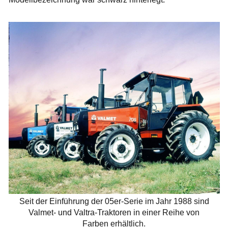
Seit der Einführung der 05er-Serie im Jahr 1988 sind
Valmet- und Valtra-Traktoren in einer Reihe von
Farben erhältlich.