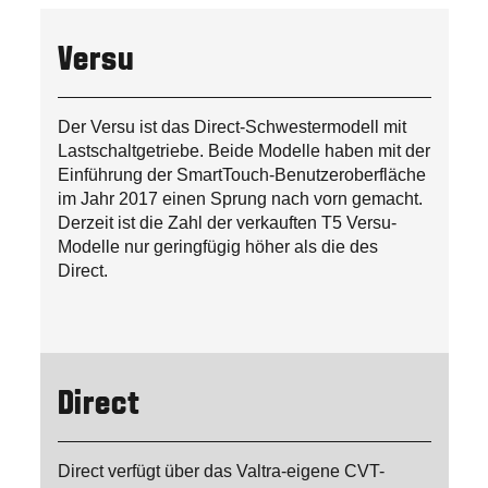
Versu
Der Versu ist das Direct-Schwestermodell mit
Lastschaltgetriebe. Beide Modelle haben mit der
Einführung der SmartTouch-Benutzeroberfläche
im Jahr 2017 einen Sprung nach vorn gemacht.
Derzeit ist die Zahl der verkauften T5 Versu-
Modelle nur geringfügig höher als die des
Direct.
Direct
Direct verfügt über das Valtra-eigene CVT-