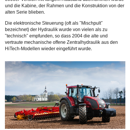
und die Kabine, der Rahmen und die Konstruktion von der
alten Serie blieben.
Die elektronische Steuerung (oft als "Mischpult"
bezeichnet) der Hydraulik wurde von vielen als zu
"technisch" empfunden, so dass 2004 die alte und
vertraute mechanische offene Zentralhydraulik aus den
HiTech-Modellen wieder eingeführt wurde.