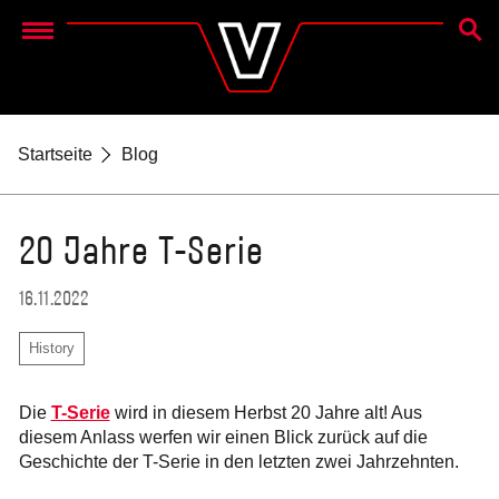
SUCH
Menu
Startseite
Blog
20 Jahre T-Serie
16.11.2022
History
Die
T-Serie
wird in diesem Herbst 20 Jahre alt! Aus
diesem Anlass werfen wir einen Blick zurück auf die
Geschichte der T-Serie in den letzten zwei Jahrzehnten.