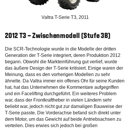
Valtra T-Serie T3, 2011
2012 T3 – Zwischenmodell (Stufe 3B)
Die SCR-Technologie wurde in die Modelle der dritten
Generation der T-Serie integriert, deren Produktion 2012
begann. Obwohl die Markteinführung gut verlief, wurde
das äußere Design der T-Serie kritisiert. Einige waren der
Meinung, dass es den vorherigen Modellen zu sehr
ähnelte. Da Valtra immer ein offenes Ohr für seine Kunden
hat, hat das Unternehmen die Kommentare aufgegriffen
und ein Facelifting durchgeführt. Ein weiteres Problem
war, dass der Frontkraftheber in vielen Ländern sehr
beliebt war, jedoch nicht gut zur damaligen Bauweise der
T-Serie passte. Die Vorderachse befand sich direkt unter
dem Motor, um das Gewicht auf beide Antriebsachsen zu
verteilen. Dies erwies sich jedoch bei großen