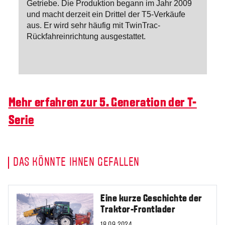
Getriebe. Die Produktion begann im Jahr 2009
und macht derzeit ein Drittel der T5-Verkäufe
aus. Er wird sehr häufig mit TwinTrac-
Rückfahreinrichtung ausgestattet.
Mehr erfahren zur 5. Generation der T-
Serie
DAS KÖNNTE IHNEN GEFALLEN
Eine kurze Geschichte der
Traktor-Frontlader
18.09.2024