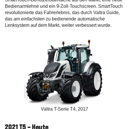
Bedienarmlehne und ein 9-Zoll-Touchscreen. SmartTouch
revolutionierte das Fahrerlebnis, das durch Valtra Guide,
das am einfachsten zu bedienende automatische
Lenksystem auf dem Markt, weiter verbessert wurde.
Valtra T-Serie T4, 2017
2021 T5 – Heute