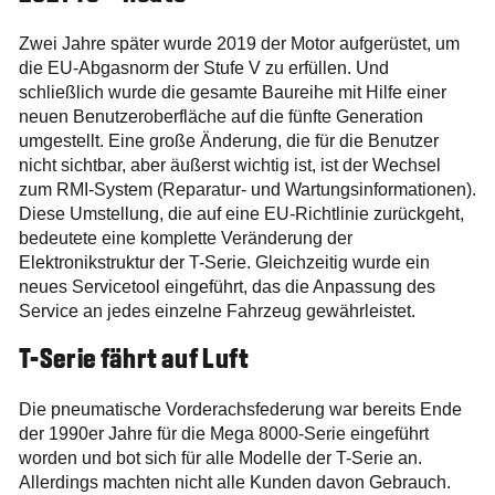
Zwei Jahre später wurde 2019 der Motor aufgerüstet, um
die EU-Abgasnorm der Stufe V zu erfüllen. Und
schließlich wurde die gesamte Baureihe mit Hilfe einer
neuen Benutzeroberfläche auf die fünfte Generation
umgestellt. Eine große Änderung, die für die Benutzer
nicht sichtbar, aber äußerst wichtig ist, ist der Wechsel
zum RMI-System (Reparatur- und Wartungsinformationen).
Diese Umstellung, die auf eine EU-Richtlinie zurückgeht,
bedeutete eine komplette Veränderung der
Elektronikstruktur der T-Serie. Gleichzeitig wurde ein
neues Servicetool eingeführt, das die Anpassung des
Service an jedes einzelne Fahrzeug gewährleistet.
T-Serie fährt auf Luft
Die pneumatische Vorderachsfederung war bereits Ende
der 1990er Jahre für die Mega 8000-Serie eingeführt
worden und bot sich für alle Modelle der T-Serie an.
Allerdings machten nicht alle Kunden davon Gebrauch.