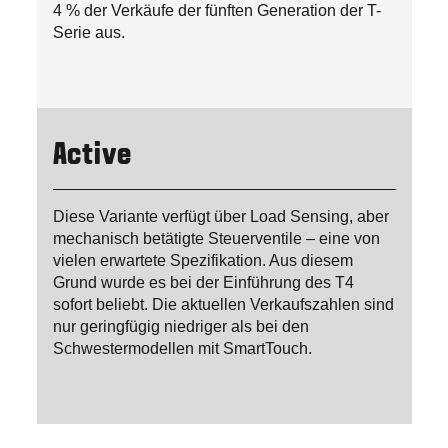
4 % der Verkäufe der fünften Generation der T-
Serie aus.
Active
Diese Variante verfügt über Load Sensing, aber
mechanisch betätigte Steuerventile – eine von
vielen erwartete Spezifikation. Aus diesem
Grund wurde es bei der Einführung des T4
sofort beliebt. Die aktuellen Verkaufszahlen sind
nur geringfügig niedriger als bei den
Schwestermodellen mit SmartTouch.