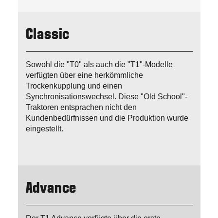
Classic
Sowohl die "T0" als auch die "T1"-Modelle
verfügten über eine herkömmliche
Trockenkupplung und einen
Synchronisationswechsel. Diese "Old School"-
Traktoren entsprachen nicht den
Kundenbedürfnissen und die Produktion wurde
eingestellt.
Advance