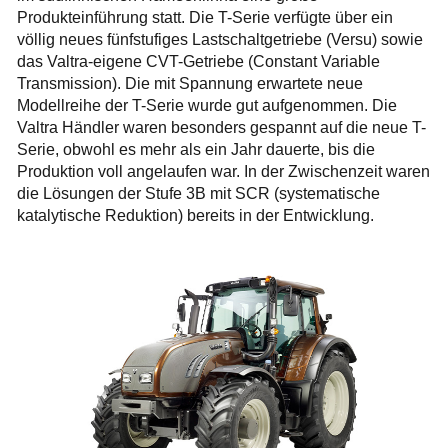
Produkteinführung statt. Die T-Serie verfügte über ein
völlig neues fünfstufiges Lastschaltgetriebe (Versu) sowie
das Valtra-eigene CVT-Getriebe (Constant Variable
Transmission). Die mit Spannung erwartete neue
Modellreihe der T-Serie wurde gut aufgenommen. Die
Valtra Händler waren besonders gespannt auf die neue T-
Serie, obwohl es mehr als ein Jahr dauerte, bis die
Produktion voll angelaufen war. In der Zwischenzeit waren
die Lösungen der Stufe 3B mit SCR (systematische
katalytische Reduktion) bereits in der Entwicklung.