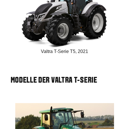
Valtra T-Serie T5, 2021
MODELLE DER VALTRA T-SERIE