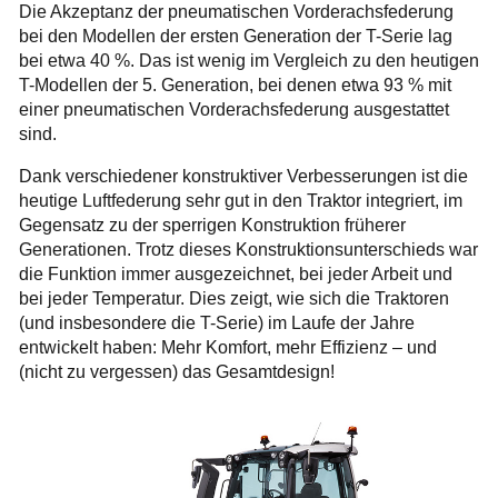
Die Akzeptanz der pneumatischen Vorderachsfederung
bei den Modellen der ersten Generation der T-Serie lag
bei etwa 40 %. Das ist wenig im Vergleich zu den heutigen
T-Modellen der 5. Generation, bei denen etwa 93 % mit
einer pneumatischen Vorderachsfederung ausgestattet
sind.
Dank verschiedener konstruktiver Verbesserungen ist die
heutige Luftfederung sehr gut in den Traktor integriert, im
Gegensatz zu der sperrigen Konstruktion früherer
Generationen. Trotz dieses Konstruktionsunterschieds war
die Funktion immer ausgezeichnet, bei jeder Arbeit und
bei jeder Temperatur. Dies zeigt, wie sich die Traktoren
(und insbesondere die T-Serie) im Laufe der Jahre
entwickelt haben: Mehr Komfort, mehr Effizienz – und
(nicht zu vergessen) das Gesamtdesign!