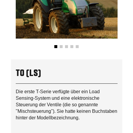
T0 (LS)
Die erste T-Serie verfügte über ein Load
Sensing-System und eine elektronische
Steuerung der Ventile (die so genannte
"Mischsteuerung"). Sie hatte keinen Buchstaben
hinter der Modellbezeichnung.