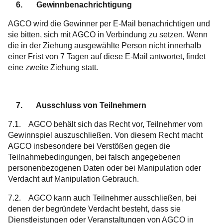
6. Gewinnbenachrichtigung
AGCO wird die Gewinner per E-Mail benachrichtigen und
sie bitten, sich mit AGCO in Verbindung zu setzen. Wenn
die in der Ziehung ausgewählte Person nicht innerhalb
einer Frist von 7 Tagen auf diese E-Mail antwortet, findet
eine zweite Ziehung statt.
7. Ausschluss von Teilnehmern
7.1. AGCO behält sich das Recht vor, Teilnehmer vom
Gewinnspiel auszuschließen. Von diesem Recht macht
AGCO insbesondere bei Verstößen gegen die
Teilnahmebedingungen, bei falsch angegebenen
personenbezogenen Daten oder bei Manipulation oder
Verdacht auf Manipulation Gebrauch.
7.2. AGCO kann auch Teilnehmer ausschließen, bei
denen der begründete Verdacht besteht, dass sie
Dienstleistungen oder Veranstaltungen von AGCO in