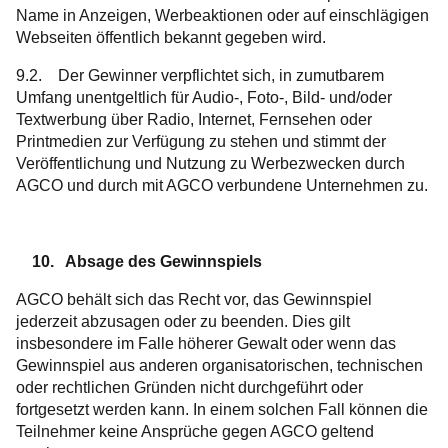
Name in Anzeigen, Werbeaktionen oder auf einschlägigen
Webseiten öffentlich bekannt gegeben wird.
9.2. Der Gewinner verpflichtet sich, in zumutbarem
Umfang unentgeltlich für Audio-, Foto-, Bild- und/oder
Textwerbung über Radio, Internet, Fernsehen oder
Printmedien zur Verfügung zu stehen und stimmt der
Veröffentlichung und Nutzung zu Werbezwecken durch
AGCO und durch mit AGCO verbundene Unternehmen zu.
10. Absage des Gewinnspiels
AGCO behält sich das Recht vor, das Gewinnspiel
jederzeit abzusagen oder zu beenden. Dies gilt
insbesondere im Falle höherer Gewalt oder wenn das
Gewinnspiel aus anderen organisatorischen, technischen
oder rechtlichen Gründen nicht durchgeführt oder
fortgesetzt werden kann. In einem solchen Fall können die
Teilnehmer keine Ansprüche gegen AGCO geltend