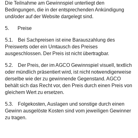
Die Teilnahme am Gewinnspiel unterliegt den
Bedingungen, die in der entsprechenden Ankündigung
und/oder auf der Website dargelegt sind.
5. Preise
5.1. Bei Sachpreisen ist eine Barauszahlung des
Preiswerts oder ein Umtausch des Preises
ausgeschlossen. Der Preis ist nicht übertragbar.
5.2. Der Preis, der im AGCO Gewinnspiel visuell, textlich
oder mündlich präsentiert wird, ist nicht notwendigerweise
derselbe wie der zu gewinnende Gegenstand. AGCO
behält sich das Recht vor, den Preis durch einen Preis von
gleichem Wert zu ersetzen.
5.3. Folgekosten, Auslagen und sonstige durch einen
Gewinn ausgelöste Kosten sind vom jeweiligen Gewinner
zu tragen.