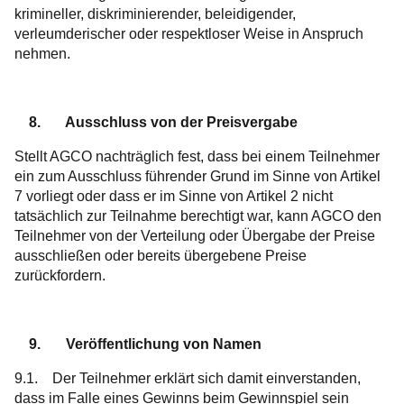
krimineller, diskriminierender, beleidigender,
verleumderischer oder respektloser Weise in Anspruch
nehmen.
8. Ausschluss von der Preisvergabe
Stellt AGCO nachträglich fest, dass bei einem Teilnehmer
ein zum Ausschluss führender Grund im Sinne von Artikel
7 vorliegt oder dass er im Sinne von Artikel 2 nicht
tatsächlich zur Teilnahme berechtigt war, kann AGCO den
Teilnehmer von der Verteilung oder Übergabe der Preise
ausschließen oder bereits übergebene Preise
zurückfordern.
9. Veröffentlichung von Namen
9.1. Der Teilnehmer erklärt sich damit einverstanden,
dass im Falle eines Gewinns beim Gewinnspiel sein