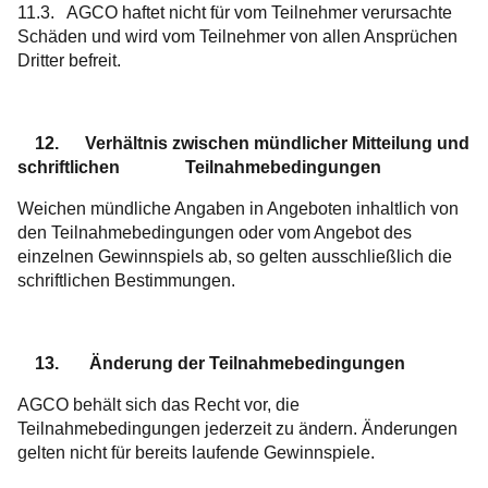
11.3. AGCO haftet nicht für vom Teilnehmer verursachte
Schäden und wird vom Teilnehmer von allen Ansprüchen
Dritter befreit.
12. Verhältnis zwischen mündlicher Mitteilung und
schriftlichen Teilnahmebedingungen
Weichen mündliche Angaben in Angeboten inhaltlich von
den Teilnahmebedingungen oder vom Angebot des
einzelnen Gewinnspiels ab, so gelten ausschließlich die
schriftlichen Bestimmungen.
13. Änderung der Teilnahmebedingungen
AGCO behält sich das Recht vor, die
Teilnahmebedingungen jederzeit zu ändern. Änderungen
gelten nicht für bereits laufende Gewinnspiele.