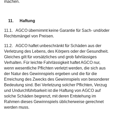
machen.
11. Haftung
11.1. AGCO übernimmt keine Garantie für Sach- und/oder
Rechtsmängel von Preisen.
11.2. AGCO haftet unbeschränkt für Schäden aus der
Verletzung des Lebens, des Körpers oder der Gesundheit.
Gleiches gilt für vorsätzliches und grob fahrlässiges
Verhalten. Für leichte Fahrlässigkeit haftet AGCO nur,
wenn wesentliche Pflichten verletzt werden, die sich aus
der Natur des Gewinnspiels ergeben und die für die
Erreichung des Zwecks des Gewinnspiels von besonderer
Bedeutung sind. Bei Verletzung solcher Pflichten, Verzug
und Undurchführbarkeit ist die Haftung von AGCO auf
solche Schäden begrenzt, mit deren Entstehung im
Rahmen dieses Gewinnspiels üblicherweise gerechnet
werden muss.