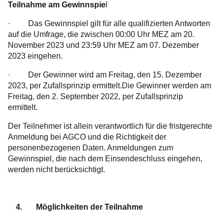
Teilnahme am Gewinnspie
l
· Das Gewinnspiel gilt für alle qualifizierten Antworten
auf die Umfrage, die zwischen 00:00 Uhr MEZ am 20.
November 2023 und 23:59 Uhr MEZ am 07. Dezember
2023 eingehen.
· Der Gewinner wird am Freitag, den 15. Dezember
2023, per Zufallsprinzip ermittelt.Die Gewinner werden am
Freitag, den 2. September 2022, per Zufallsprinzip
ermittelt.
Der Teilnehmer ist allein verantwortlich für die fristgerechte
Anmeldung bei AGCO und die Richtigkeit der
personenbezogenen Daten. Anmeldungen zum
Gewinnspiel, die nach dem Einsendeschluss eingehen,
werden nicht berücksichtigt.
4. Möglichkeiten der Teilnahme