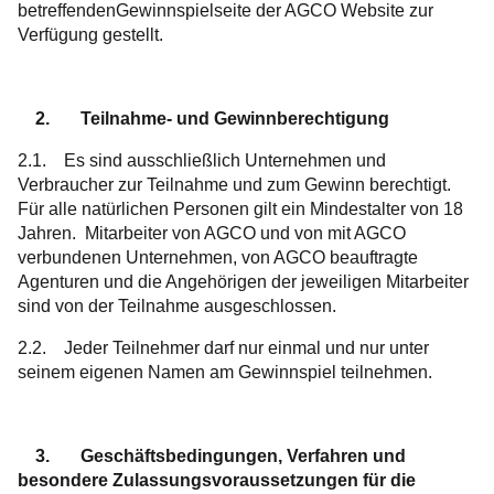
betreffendenGewinnspielseite der AGCO Website zur
Verfügung gestellt.
2. Teilnahme- und Gewinnberechtigung
2.1. Es sind ausschließlich Unternehmen und
Verbraucher zur Teilnahme und zum Gewinn berechtigt.
Für alle natürlichen Personen gilt ein Mindestalter von 18
Jahren. Mitarbeiter von AGCO und von mit AGCO
verbundenen Unternehmen, von AGCO beauftragte
Agenturen und die Angehörigen der jeweiligen Mitarbeiter
sind von der Teilnahme ausgeschlossen.
2.2. Jeder Teilnehmer darf nur einmal und nur unter
seinem eigenen Namen am Gewinnspiel teilnehmen.
3. Geschäftsbedingungen, Verfahren und
besondere Zulassungsvoraussetzungen für die