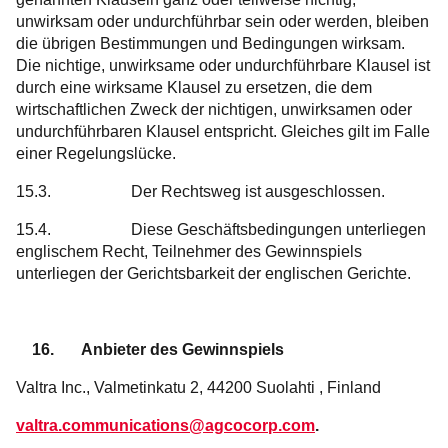
unwirksam oder undurchführbar sein oder werden, bleiben
die übrigen Bestimmungen und Bedingungen wirksam.
Die nichtige, unwirksame oder undurchführbare Klausel ist
durch eine wirksame Klausel zu ersetzen, die dem
wirtschaftlichen Zweck der nichtigen, unwirksamen oder
undurchführbaren Klausel entspricht. Gleiches gilt im Falle
einer Regelungslücke.
15.3. Der Rechtsweg ist ausgeschlossen.
15.4. Diese Geschäftsbedingungen unterliegen
englischem Recht, Teilnehmer des Gewinnspiels
unterliegen der Gerichtsbarkeit der englischen Gerichte.
16. Anbieter des Gewinnspiels
Valtra Inc., Valmetinkatu 2, 44200 Suolahti , Finland
valtra.communications@agcocorp.com
.