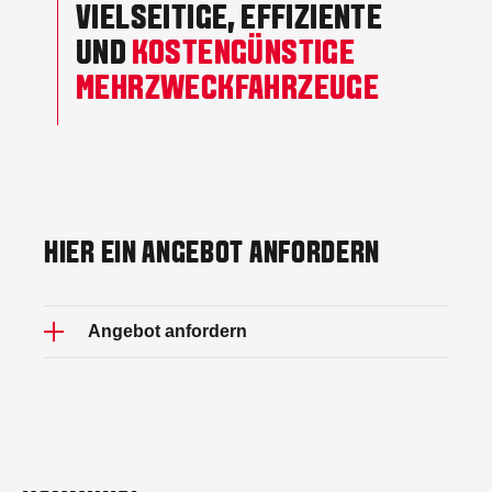
VIELSEITIGE, EFFIZIENTE
UND
KOSTENGÜNSTIGE
MEHRZWECKFAHRZEUGE
HIER EIN ANGEBOT ANFORDERN
Angebot anfordern