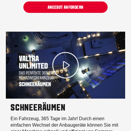
ANGEBOT ANFORDERN
SCHNEERÄUMEN
Ein Fahrzeug, 365 Tage im Jahr! Durch einen
einfachen Wechsel der Anbaugeräte können Sie mit