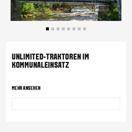
UNLIMITED-TRAKTOREN IM
KOMMUNALEINSATZ
MEHR ANSEHEN