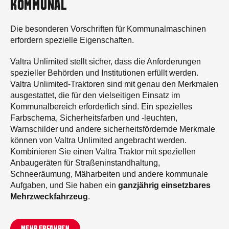
KOMMUNAL
Die besonderen Vorschriften für Kommunalmaschinen
erfordern spezielle Eigenschaften.
Valtra Unlimited stellt sicher, dass die Anforderungen
spezieller Behörden und Institutionen erfüllt werden.
Valtra Unlimited-Traktoren sind mit genau den Merkmalen
ausgestattet, die für den vielseitigen Einsatz im
Kommunalbereich erforderlich sind. Ein spezielles
Farbschema, Sicherheitsfarben und -leuchten,
Warnschilder und andere sicherheitsfördernde Merkmale
können von Valtra Unlimited angebracht werden.
Kombinieren Sie einen Valtra Traktor mit speziellen
Anbaugeräten für Straßeninstandhaltung,
Schneeräumung, Mäharbeiten und andere kommunale
Aufgaben, und Sie haben ein
ganzjährig einsetzbares
Mehrzweckfahrzeug
.