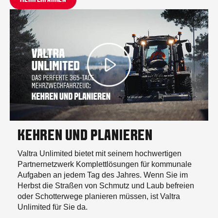
MEHR ERFAHREN
KEHREN UND PLANIEREN
Valtra Unlimited bietet mit seinem hochwertigen
Partnernetzwerk Komplettlösungen für kommunale
Aufgaben an jedem Tag des Jahres. Wenn Sie im
Herbst die Straßen von Schmutz und Laub befreien
oder Schotterwege planieren müssen, ist Valtra
Unlimited für Sie da.