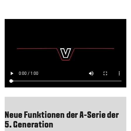
Neue Funktionen der A-Serie der
5. Generation