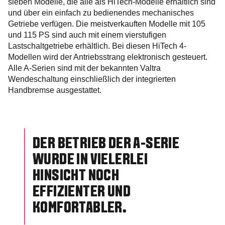
sieben Modelle, die alle als HiTech-Modelle erhältlich sind
und über ein einfach zu bedienendes mechanisches
Getriebe verfügen. Die meistverkauften Modelle mit 105
und 115 PS sind auch mit einem vierstufigen
Lastschaltgetriebe erhältlich. Bei diesen HiTech 4-
Modellen wird der Antriebsstrang elektronisch gesteuert.
Alle A-Serien sind mit der bekannten Valtra
Wendeschaltung einschließlich der integrierten
Handbremse ausgestattet.
DER BETRIEB DER A-SERIE
WURDE IN VIELERLEI
HINSICHT NOCH
EFFIZIENTER UND
KOMFORTABLER.