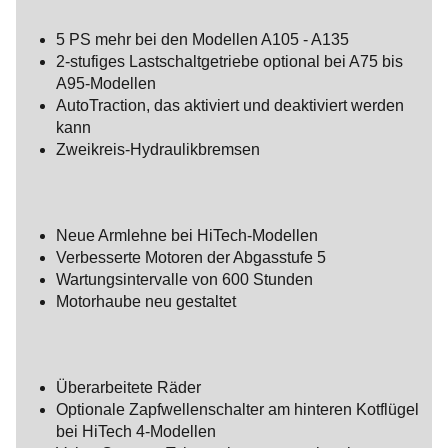
5 PS mehr bei den Modellen A105 - A135
2-stufiges Lastschaltgetriebe optional bei A75 bis
A95-Modellen
AutoTraction, das aktiviert und deaktiviert werden
kann
Zweikreis-Hydraulikbremsen
Neue Armlehne bei HiTech-Modellen
Verbesserte Motoren der Abgasstufe 5
Wartungsintervalle von 600 Stunden
Motorhaube neu gestaltet
Überarbeitete Räder
Optionale Zapfwellenschalter am hinteren Kotflügel
bei HiTech 4-Modellen