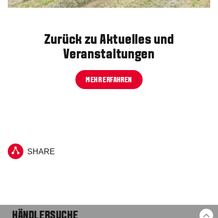
Zurück zu Aktuelles und
Veranstaltungen
MEHR ERFAHREN
SHARE
HÄNDLERSUCHE