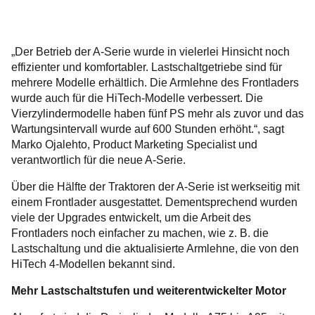
„Der Betrieb der A-Serie wurde in vielerlei Hinsicht noch
effizienter und komfortabler. Lastschaltgetriebe sind für
mehrere Modelle erhältlich. Die Armlehne des Frontladers
wurde auch für die HiTech-Modelle verbessert. Die
Vierzylindermodelle haben fünf PS mehr als zuvor und das
Wartungsintervall wurde auf 600 Stunden erhöht.“, sagt
Marko Ojalehto, Product Marketing Specialist und
verantwortlich für die neue A-Serie.
Über die Hälfte der Traktoren der A-Serie ist werkseitig mit
einem Frontlader ausgestattet. Dementsprechend wurden
viele der Upgrades entwickelt, um die Arbeit des
Frontladers noch einfacher zu machen, wie z. B. die
Lastschaltung und die aktualisierte Armlehne, die von den
HiTech 4-Modellen bekannt sind.
Mehr Lastschaltstufen und weiterentwickelter Motor