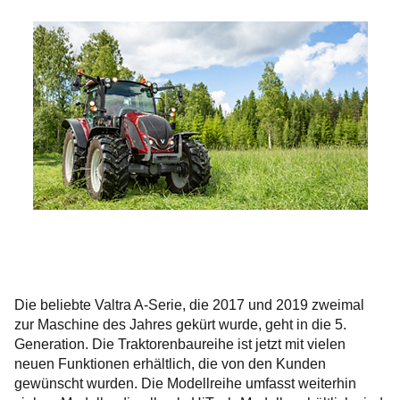
Die beliebte Valtra A-Serie, die 2017 und 2019 zweimal
zur Maschine des Jahres gekürt wurde, geht in die 5.
Generation. Die Traktorenbaureihe ist jetzt mit vielen
neuen Funktionen erhältlich, die von den Kunden
gewünscht wurden. Die Modellreihe umfasst weiterhin