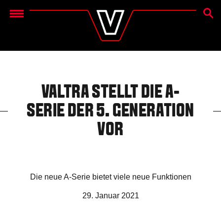
SUCH
Menu
VALTRA STELLT DIE A-
SERIE DER 5. GENERATION
VOR
Die neue A-Serie bietet viele neue Funktionen
29. Januar 2021