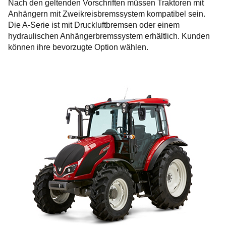
Nach den geltenden Vorschriften müssen Traktoren mit
Anhängern mit Zweikreisbremssystem kompatibel sein.
Die A-Serie ist mit Druckluftbremsen oder einem
hydraulischen Anhängerbremssystem erhältlich. Kunden
können ihre bevorzugte Option wählen.