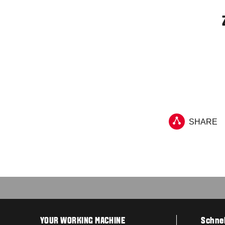
SHARE
YOUR WORKING MACHINE
Schnel