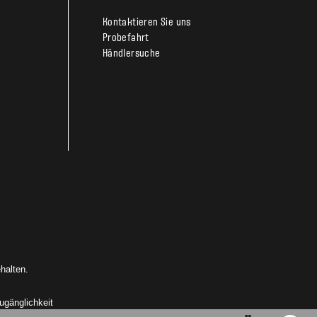
Kontaktieren Sie uns
Probefahrt
Händlersuche
halten.
ugänglichkeit