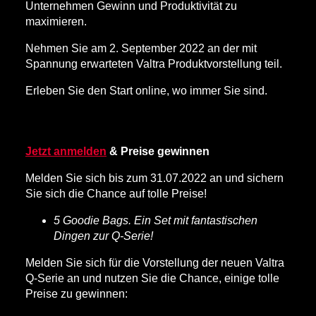
Unternehmen Gewinn und Produktivität zu
maximieren.
Nehmen Sie am 2. September 2022 an der mit
Spannung erwarteten Valtra Produktvorstellung teil.
Erleben Sie den Start online, wo immer Sie sind.
Jetzt anmelden
& Preise gewinnen
Melden Sie sich bis zum 31.07.2022 an und sichern
Sie sich die Chance auf tolle Preise!
5 Goodie Bags. Ein Set mit fantastischen
Dingen zur Q-Serie!
Melden Sie sich für die Vorstellung der neuen Valtra
Q-Serie an und nutzen Sie die Chance, einige tolle
Preise zu gewinnen: