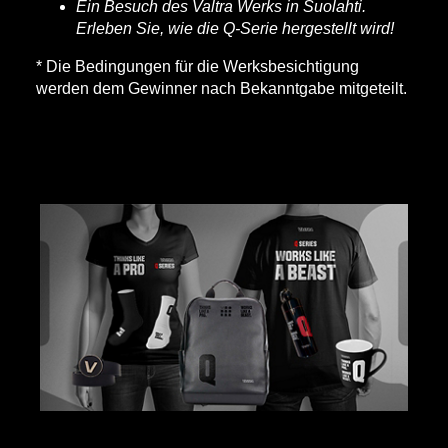
Ein Besuch des Valtra Werks in Suolahti.
Erleben Sie, wie die Q-Serie hergestellt wird!
* Die Bedingungen für die Werksbesichtigung
werden dem Gewinner nach Bekanntgabe mitgeteilt.