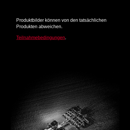
Produktbilder können von den tatsächlichen
Produkten abweichen.
Teilnahmebedingungen
.