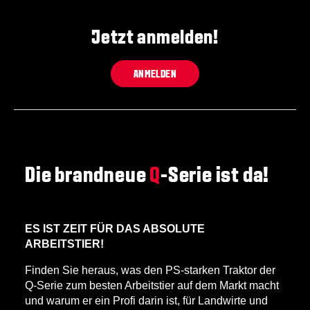
Jetzt anmelden!
ANMELDEN
Die brandneue
Q
-Serie ist da!
ES IST ZEIT FÜR DAS ABSOLUTE
ARBEITSTIER!
Finden Sie heraus, was den PS-starken Traktor der
Q-Serie zum besten Arbeitstier auf dem Markt macht
und warum er ein Profi darin ist, für Landwirte und