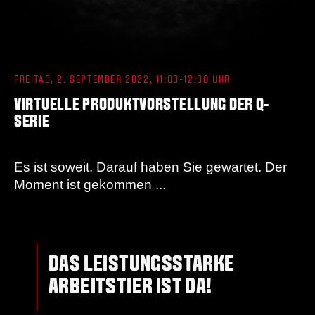
FREITAG, 2. SEPTEMBER 2022, 11:00-12:00 UHR
VIRTUELLE PRODUKTVORSTELLUNG DER Q-
SERIE
Es ist soweit. Darauf haben Sie gewartet. Der
Moment ist gekommen ...
DAS LEISTUNGSSTARKE
ARBEITSTIER IST DA!