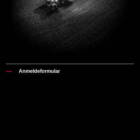
Anmeldeformular