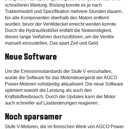
schnelleren Wartung. Bislang konnte es je nach
Traktormodell und Spezifikation mehrere Stunden dauern,
bis alle Komponenten oberhalb des Motors entfernt
wurden, bevor der Ventildeckel erreicht werden konnte.
Durch die Hydraulikstößel entfällt die Notwendigkeit,
dieses lange Verfahren durchzuführen, um die Ventile
manuell einzustellen. Das spart Zeit und Geld.
Neue Software
Um die Emissionsstandards der Stufe V einzuhalten,
wurde die Software für das Motorsteuergerät der AGCO
Power-Motoren vollständig aktualisiert. Die neue Software
optimiert sowohl die Leistung als auch den
Kraftstoffverbrauch. Durch die Updates kann der Motor
auch schneller auf Laständerungen reagieren.
Noch sparsamer
Stufe V-Motoren, die im finnischen Werk von AGCO Power