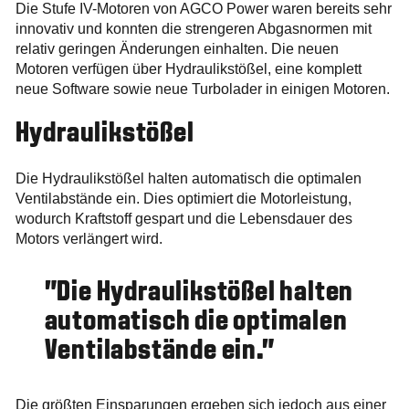
Die Stufe IV-Motoren von AGCO Power waren bereits sehr
innovativ und konnten die strengeren Abgasnormen mit
relativ geringen Änderungen einhalten. Die neuen
Motoren verfügen über Hydraulikstößel, eine komplett
neue Software sowie neue Turbolader in einigen Motoren.
Hydraulikstößel
Die Hydraulikstößel halten automatisch die optimalen
Ventilabstände ein. Dies optimiert die Motorleistung,
wodurch Kraftstoff gespart und die Lebensdauer des
Motors verlängert wird.
"Die Hydraulikstößel halten
automatisch die optimalen
Ventilabstände ein."
Die größten Einsparungen ergeben sich jedoch aus einer