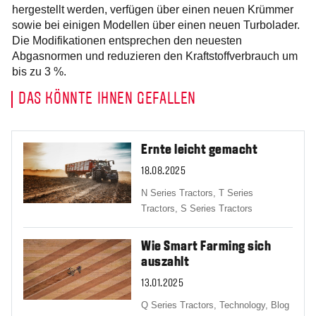
hergestellt werden, verfügen über einen neuen Krümmer
sowie bei einigen Modellen über einen neuen Turbolader.
Die Modifikationen entsprechen den neuesten
Abgasnormen und reduzieren den Kraftstoffverbrauch um
bis zu 3 %.
DAS KÖNNTE IHNEN GEFALLEN
Ernte leicht gemacht
18.08.2025
N Series Tractors,
T Series
Tractors,
S Series Tractors
Wie Smart Farming sich
auszahlt
13.01.2025
Q Series Tractors,
Technology,
Blog