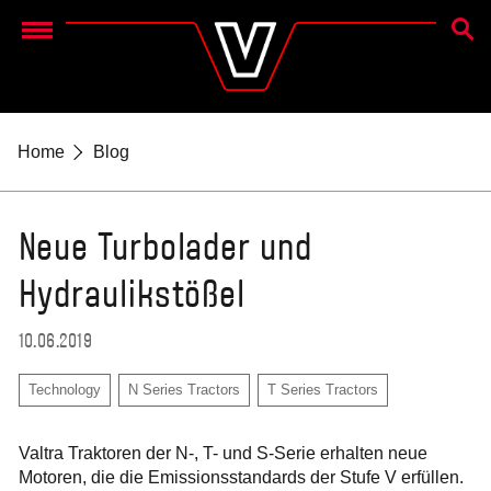
SUCH
Menu
Home
Blog
Neue Turbolader und
Hydraulikstößel
10.06.2019
Technology
N Series Tractors
T Series Tractors
Valtra Traktoren der N-, T- und S-Serie erhalten neue
Motoren, die die Emissionsstandards der Stufe V erfüllen.