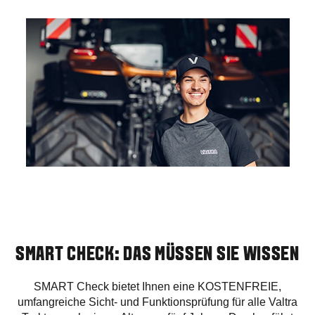
SMART CHECK: DAS MÜSSEN SIE WISSEN
SMART Check bietet Ihnen eine KOSTENFREIE,
umfangreiche Sicht- und Funktionsprüfung für alle Valtra