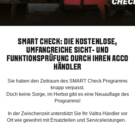
SMART CHECK: DIE KOSTENLOSE,
UMFANGREICHE SICHT- UND
FUNKTIONSPRÜFUNG DURCH IHREN AGCO
HÄNDLER
Sie haben den Zeitraum des SMART Check Programms
knapp verpasst.
Doch keine Sorge, im Herbst gibt es eine Neuauflage des
Programms!
In der Zwischenzeit unterstützt Sie Ihr Valtra Händler vor
Ort wie gewohnt mit Ersatzteilen und Serviceleistungen.