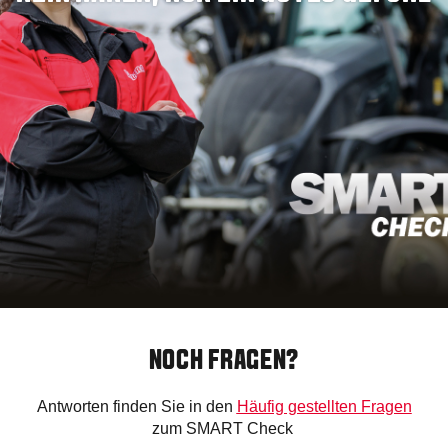
NOCH FRAGEN?
Antworten finden Sie in den
Häufig gestellten Fragen
zum SMART Check